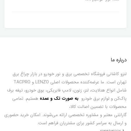
درباره ما
لنزو کاشانی فروشگاه تخصصی برق و نور خودرو در بازار چراغ برق
تهران است. ما عرضه‌کننده محصولات اصلی LENZO و TACPRO
شامل انواع هدلایت، لنز، زنون، لامپ فابریکی، بوق خودرو، تیغه برف
پاک‌کن و لوازم برق خودرو
ب
ه صورت تک و عمده
هستیم. تمامی
محصولات با تضمین اصالت کالا،
گارانتی معتبر و مشاوره تخصصی ارائه می‌شوند. امکان خرید حضوری
و ارسال به سراسر کشور برای مشتریان فراهم است.