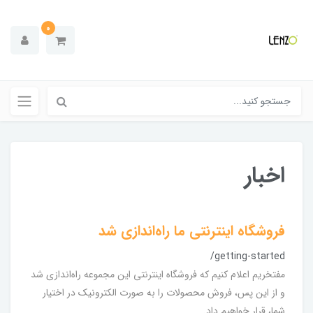
0
اخبار
فروشگاه اینترنتی ما راه‌اندازی شد
/getting-started
مفتخریم اعلام کنیم که فروشگاه اینترنتی این مجموعه راه‌اندازی شد
و از این پس، فروش محصولات را به صورت الکترونیک در اختیار
شما، قرار خواهیم داد.