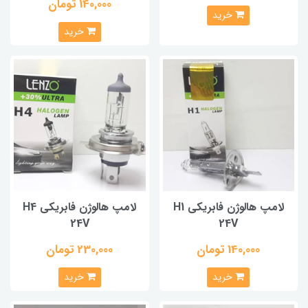
140,000 تومان
خرید
خرید
لامپ هالوژن فابریکی H1
لامپ هالوژن فابریکی H4
24V
24V
140,000 تومان
230,000 تومان
خرید
خرید