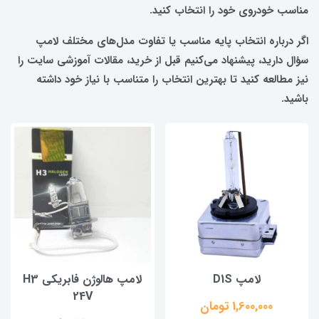
مناسب خودروی خود را انتخاب کنید.
اگر درباره انتخاب پایه مناسب یا تفاوت مدل‌های مختلف لامپ
سؤال دارید، پیشنهاد می‌کنیم قبل از خرید، مقالات آموزشی سایت را
نیز مطالعه کنید تا بهترین انتخاب را متناسب با نیاز خود داشته
باشید.
لامپ D1S
لامپ هالوژن فابریکی H3
24V
1,600,000 تومان