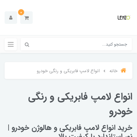
0
خانه
انواع لامپ فابریکی و رنگی خودرو
انواع لامپ فابریکی و رنگی
خودرو
خرید انواع لامپ فابریکی و هالوژن خودرو |
نور استاندارد با کیفیت بالا