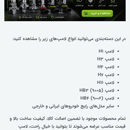
در این دسته‌بندی می‌توانید انواع لامپ‌های زیر را مشاهده کنید:
لامپ H1
لامپ H3
لامپ H4
لامپ H7
لامپ H11
لامپ HB3 (9005)
لامپ HB4 (9006)
سایر مدل‌های رایج خودروهای ایرانی و خارجی
تمام محصولات موجود با تضمین اصالت کالا، کیفیت ساخت بالا و
قیمت مناسب عرضه می‌شوند تا بتوانید با خیال راحت، لامپ