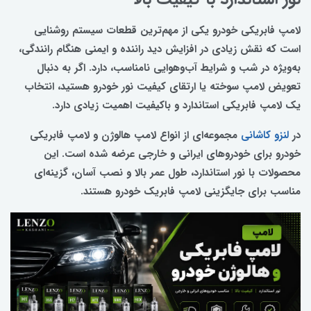
لامپ فابریکی خودرو یکی از مهم‌ترین قطعات سیستم روشنایی
است که نقش زیادی در افزایش دید راننده و ایمنی هنگام رانندگی،
به‌ویژه در شب و شرایط آب‌وهوایی نامناسب، دارد. اگر به دنبال
تعویض لامپ سوخته یا ارتقای کیفیت نور خودرو هستید، انتخاب
یک لامپ فابریکی استاندارد و باکیفیت اهمیت زیادی دارد.
در
لنزو کاشانی
مجموعه‌ای از انواع لامپ هالوژن و لامپ فابریکی
خودرو برای خودروهای ایرانی و خارجی عرضه شده است. این
محصولات با نور استاندارد، طول عمر بالا و نصب آسان، گزینه‌ای
مناسب برای جایگزینی لامپ فابریک خودرو هستند.