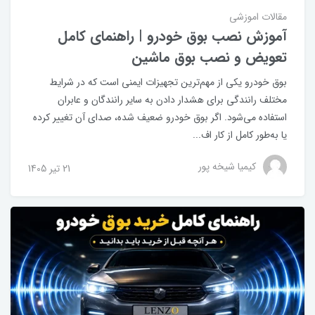
مقالات اموزشی
آموزش نصب بوق خودرو | راهنمای کامل
تعویض و نصب بوق ماشین
بوق خودرو یکی از مهم‌ترین تجهیزات ایمنی است که در شرایط
مختلف رانندگی برای هشدار دادن به سایر رانندگان و عابران
استفاده می‌شود. اگر بوق خودرو ضعیف شده، صدای آن تغییر کرده
یا به‌طور کامل از کار اف...
کیمیا شیخه پور
21 تير 1405