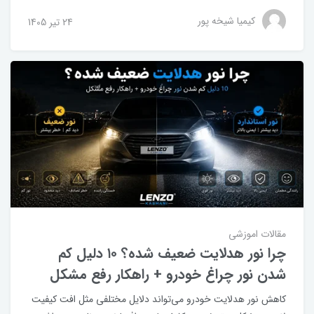
کیمیا شیخه پور
24 تير 1405
مقالات اموزشی
چرا نور هدلایت ضعیف شده؟ ۱۰ دلیل کم
شدن نور چراغ خودرو + راهکار رفع مشکل
کاهش نور هدلایت خودرو می‌تواند دلایل مختلفی مثل افت کیفیت