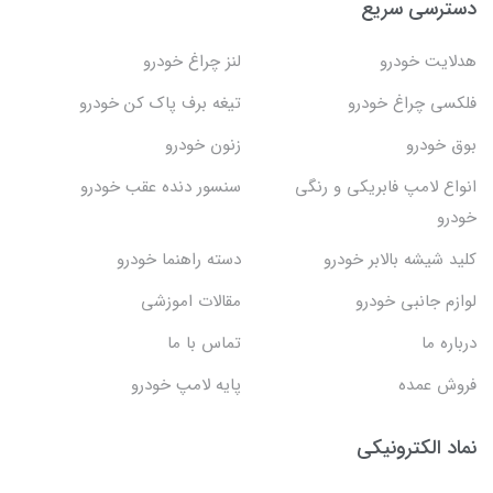
دسترسی سریع
هدلایت خودرو
لنز چراغ خودرو
فلکسی چراغ خودرو
تیغه برف پاک کن خودرو
بوق خودرو
زنون خودرو
انواع لامپ فابریکی و رنگی
سنسور دنده عقب خودرو
خودرو
کلید شیشه بالابر خودرو
دسته راهنما خودرو
لوازم جانبی خودرو
مقالات اموزشی
درباره ما
تماس با ما
فروش عمده
پایه لامپ خودرو
نماد الکترونیکی