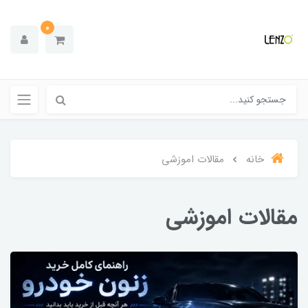
0
خانه
مقالات اموزشی
مقالات اموزشی