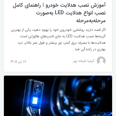
آموزش نصب هدلایت خودرو | راهنمای کامل
نصب انواع هدلایت LED به‌صورت
مرحله‌به‌مرحله
اگر قصد دارید روشنایی خودروی خود را بهبود دهید، یکی از بهترین
گزینه‌ها نصب هدلایت LED به جای لامپ‌های هالوژنی است.
هدلایت‌ها با مصرف برق کمتر، نور بیشتر و طول عمر بالاتر، دید
بهتری در رانندگی شبا...
کیمیا شیخه پور
17 تير 1405