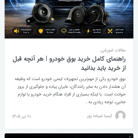
مقالات اموزشی
راهنمای کامل خرید بوق خودرو | هر آنچه قبل
از خرید باید بدانید
بوق خودرو یکی از مهم‌ترین تجهیزات ایمنی خودرو است که وظیفه
آن هشدار دادن به سایر رانندگان، عابران پیاده و جلوگیری از بروز
حوادث است. با اینکه بسیاری از افراد هنگام خرید خودرو یا لوازم
جانبی، توجه زیادی به...
کیمیا شیخه پور
20 تير 1405