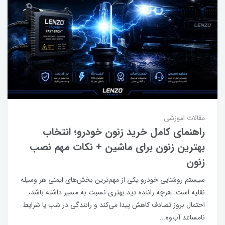
مقالات اموزشی
راهنمای کامل خرید زنون خودرو؛ انتخاب
بهترین زنون برای ماشین + نکات مهم نصب
زنون
سیستم روشنایی خودرو یکی از مهم‌ترین بخش‌های ایمنی هر وسیله
نقلیه است. هرچه راننده دید بهتری نسبت به مسیر داشته باشد،
احتمال بروز تصادف کاهش پیدا می‌کند و رانندگی در شب یا شرایط
نامساعد آب‌وه...