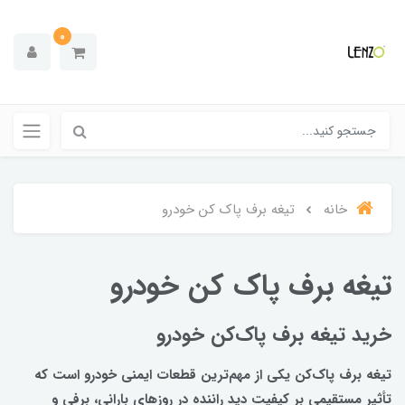
0
خانه
تیغه برف پاک کن خودرو
تیغه برف پاک کن خودرو
خرید تیغه برف پاک‌کن خودرو
تیغه برف پاک‌کن یکی از مهم‌ترین قطعات ایمنی خودرو است که
تأثیر مستقیمی بر کیفیت دید راننده در روزهای بارانی، برفی و