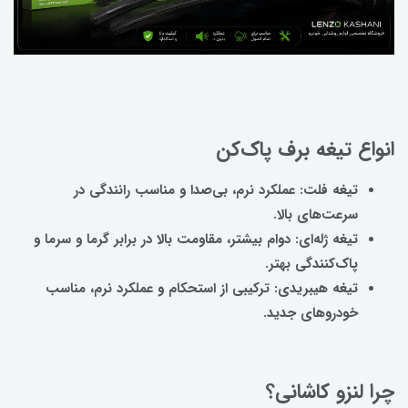
انواع تیغه برف پاک‌کن
تیغه فلت: عملکرد نرم، بی‌صدا و مناسب رانندگی در
سرعت‌های بالا.
تیغه ژله‌ای: دوام بیشتر، مقاومت بالا در برابر گرما و سرما و
پاک‌کنندگی بهتر.
تیغه هیبریدی: ترکیبی از استحکام و عملکرد نرم،
مناسب
خودروهای جدید.
چرا لنزو کاشانی؟