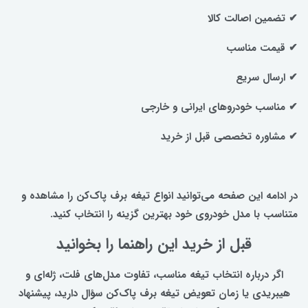
✔ تضمین اصالت کالا
✔ قیمت مناسب
✔ ارسال سریع
✔ مناسب خودروهای ایرانی و خارجی
✔ مشاوره تخصصی قبل از خرید
در ادامه این صفحه می‌توانید انواع تیغه برف پاک‌کن را مشاهده و
متناسب با مدل خودروی خود بهترین گزینه را انتخاب کنید.
قبل از خرید این راهنما را بخوانید
اگر درباره انتخاب تیغه مناسب، تفاوت مدل‌های فلت، ژله‌ای و
هیبریدی یا زمان تعویض تیغه برف پاک‌کن سؤال دارید، پیشنهاد