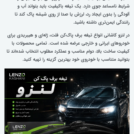
شرایط نامساعد جوی دارد. یک تیغه باکیفیت باید بتواند آب و
آلودگی را بدون ایجاد رد، لرزش یا صدا از روی شیشه پاک کند تا
رانندگی ایمن‌تری داشته باشید.
در لنزو کاشانی انواع تیغه برف پاک‌کن فلت، ژله‌ای و هیبریدی برای
خودروهای ایرانی و خارجی عرضه شده است. تمامی محصولات با
کیفیت ساخت بالا، دوام مناسب و عملکرد مطلوب انتخاب شده‌اند تا
بتوانید متناسب با خودروی خود بهترین گزینه را تهیه کنید.