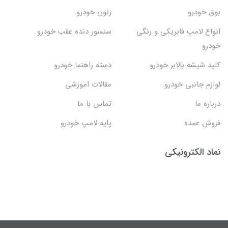
بوق خودرو
زنون خودرو
انواع لامپ فابریکی و رنگی
سنسور دنده عقب خودرو
خودرو
کلید شیشه بالابر خودرو
دسته راهنما خودرو
لوازم جانبی خودرو
مقالات اموزشی
درباره ما
تماس با ما
فروش عمده
پایه لامپ خودرو
نماد الکترونیکی