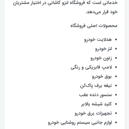
خدماتی است که فروشگاه لنزو کاشانی در اختیار مشتریان
خود قرار می‌دهد.
محصولات اصلی فروشگاه
هدلایت خودرو
لنز خودرو
زنون خودرو
لامپ فابریکی و رنگی
بوق خودرو
تیغه برف پاک‌کن
سنسور دنده عقب
کلید شیشه بالابر
تجهیزات برق خودرو
لوازم جانبی سیستم روشنایی خودرو