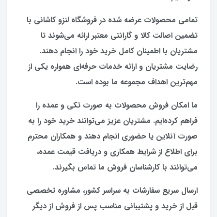
تمامی محصولات عرضه شده در فروشگاه لنزو کاشانی با
تضمین اصالت کالا و گارانتی معتبر ارائه می‌شوند تا
مشتریان با اطمینان کامل خرید خود را انجام دهند.
رضایت مشتریان و ارائه خدمات حرفه‌ای همواره یکی از
مهم‌ترین اهداف مجموعه ما بوده است.
ما امکان فروش محصولات به صورت تکی و عمده را
فراهم کرده‌ایم. مشتریان عزیز می‌توانند خرید خود را به
صورت آنلاین یا حضوری انجام دهند و همکاران محترم
برای اطلاع از شرایط همکاری و دریافت قیمت عمده،
می‌توانند با کارشناسان فروش ما تماس بگیرند.
ارسال سریع سفارشات به سراسر کشور، مشاوره تخصصی
قبل از خرید و پشتیبانی مناسب پس از فروش از دیگر