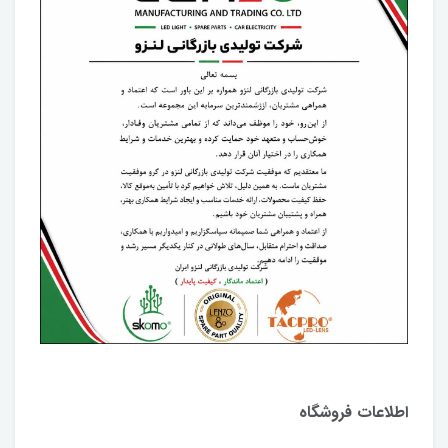
اطلاعات فروشگاه