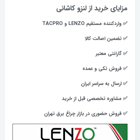
مزایای خرید از لنزو کاشانی
✅ واردکننده مستقیم LENZO و TACPRO
✅ تضمین اصالت کالا
✅ گارانتی معتبر
✅ فروش تکی و عمده
✅ ارسال به سراسر ایران
✅ مشاوره تخصصی قبل از خرید
✅ فروش حضوری در بازار چراغ برق تهران