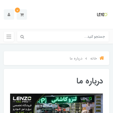
0
خانه
درباره ما
درباره ما