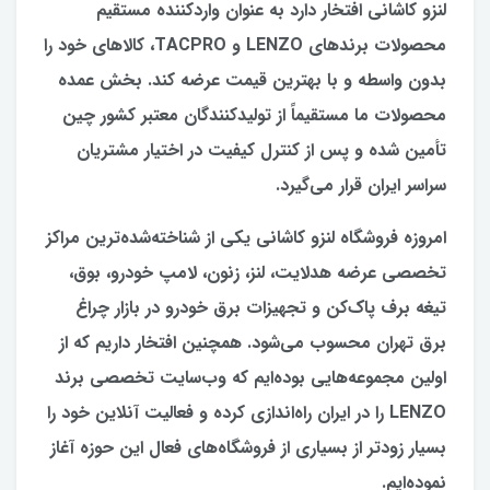
لنزو کاشانی افتخار دارد به عنوان واردکننده مستقیم
محصولات برندهای LENZO و TACPRO، کالاهای خود را
بدون واسطه و با بهترین قیمت عرضه کند. بخش عمده
محصولات ما مستقیماً از تولیدکنندگان معتبر کشور چین
تأمین شده و پس از کنترل کیفیت در اختیار مشتریان
سراسر ایران قرار می‌گیرد.
امروزه فروشگاه لنزو کاشانی یکی از شناخته‌شده‌ترین مراکز
تخصصی عرضه هدلایت، لنز، زنون، لامپ خودرو، بوق،
تیغه برف پاک‌کن و تجهیزات برق خودرو در بازار چراغ
برق تهران محسوب می‌شود. همچنین افتخار داریم که از
اولین مجموعه‌هایی بوده‌ایم که وب‌سایت تخصصی برند
LENZO را در ایران راه‌اندازی کرده و فعالیت آنلاین خود را
بسیار زودتر از بسیاری از فروشگاه‌های فعال این حوزه آغاز
نموده‌ایم.