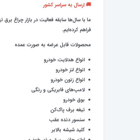
🚚 ارسال به سراسر کشور
ما با سال‌ها سابقه فعالیت در بازار چراغ برق
فراهم کرده‌ایم.
محصولات قابل عرضه به صورت عمده
انواع هدلایت خودرو
انواع لنز خودرو
انواع زنون خودرو
لامپ‌های فابریکی و رنگی
بوق خودرو
تیغه برف پاک‌کن
سنسور دنده عقب
کلید شیشه بالابر
لوازم جانبی برق و نور خودرو