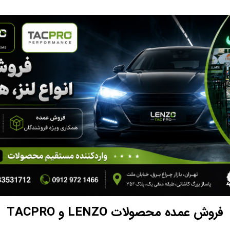
فروش عمده محصولات LENZO و TACPRO