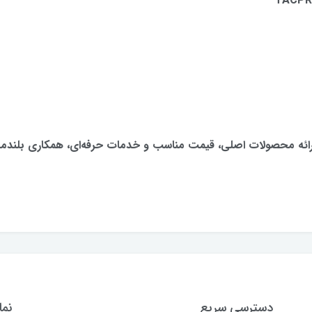
ارائه محصولات اصلی، قیمت مناسب و خدمات حرفه‌ای، همکاری بلندمد
دسترسی سریع
نما