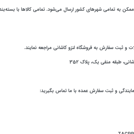
ممکن به تمامی شهرهای کشور ارسال می‌شود. تمامی کالاها با بسته‌بند
ت و ثبت سفارش به فروشگاه لنزو کاشانی مراجعه نمایند.
شانی، طبقه منفی یک، پلاک 352
یندگی و ثبت سفارش عمده با ما تماس بگیرید: