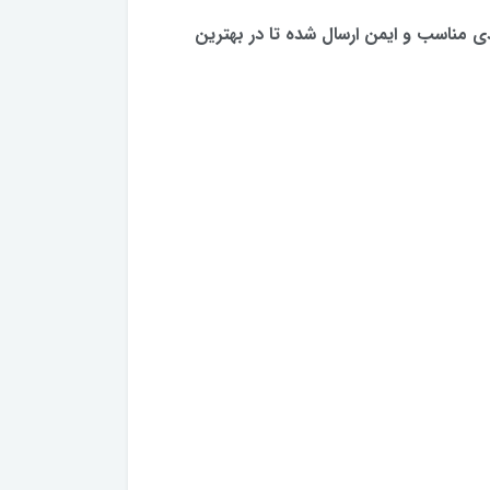
ی مناسب و ایمن ارسال شده تا در بهترین