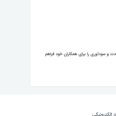
ت و سودآوری را برای همکاران خود فراهم
د الکترونیکی