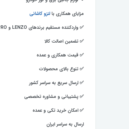
مزایای همکاری با
لنزو کاشانی
✅ واردکننده مستقیم برندهای LENZO و TACPRO
✅ تضمین اصالت کالا
✅ قیمت همکاری و عمده
✅ تنوع بالای محصولات
✅ ارسال سریع به سراسر کشور
✅ پشتیبانی و مشاوره تخصصی
✅ امکان خرید تکی و عمده
ارسال به سراسر ایران