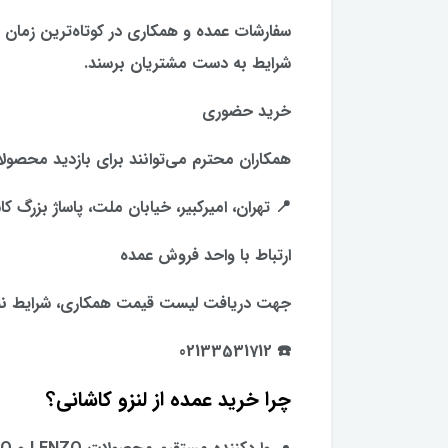
سفارشات عمده و همکاری در کوتاه‌ترین زمان 
شرایط به دست مشتریان برسند.
خرید حضوری
همکاران محترم می‌توانند برای بازدید محصولا
📍 تهران، امیرکبیر، خیابان ملت، پاساژ بزرگ کا
ارتباط با واحد فروش عمده
جهت دریافت لیست قیمت همکاری، شرایط نما
☎️ 02133531712
چرا خرید عمده از لنزو کاشانی؟