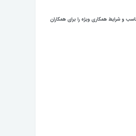
ناسب و شرایط همکاری ویژه را برای همکاران