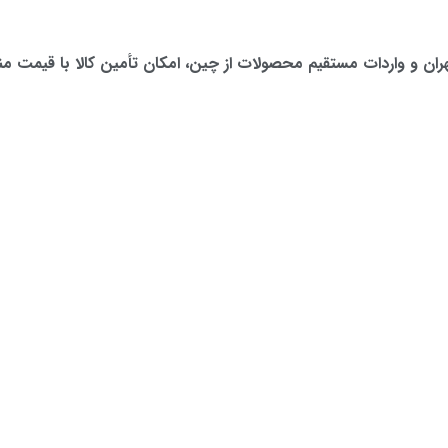
 تهران و واردات مستقیم محصولات از چین، امکان تأمین کالا با قیمت م