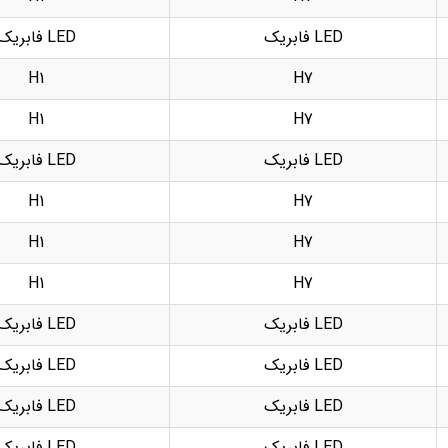
LED فابریک
LED فابریک
H1
H7
H1
H7
LED فابریک
LED فابریک
H1
H7
H1
H7
H1
H7
LED فابریک
LED فابریک
LED فابریک
LED فابریک
LED فابریک
LED فابریک
LED فابریک
LED فابریک