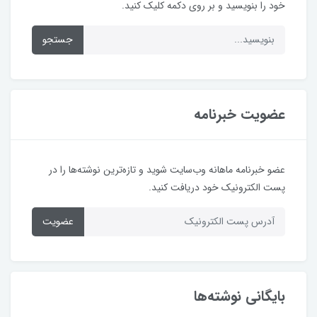
خود را بنویسید و بر روی دکمه کلیک کنید.
جستجو
عضویت خبرنامه
عضو خبرنامه ماهانه وب‌سایت شوید و تازه‌ترین نوشته‌ها را در
پست الکترونیک خود دریافت کنید.
عضویت
بایگانی نوشته‌ها