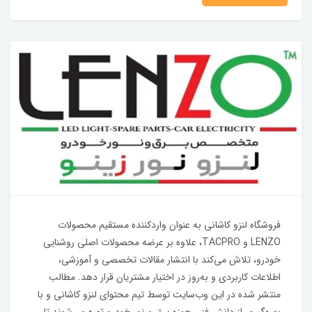
فروشگاه لنزو کاشانی به عنوان واردکننده مستقیم محصولات
LENZO و TACPRO، علاوه بر عرضه محصولات اصلی روشنایی
خودرو، تلاش می‌کند با انتشار مقالات تخصصی و آموزشی،
اطلاعات کاربردی و به‌روز در اختیار مشتریان قرار دهد. مطالب
منتشر شده در این وب‌سایت توسط تیم محتوای لنزو کاشانی و با
بهره‌گیری از دانش فنی حوزه برق و نور خودرو تهیه می‌شوند تا