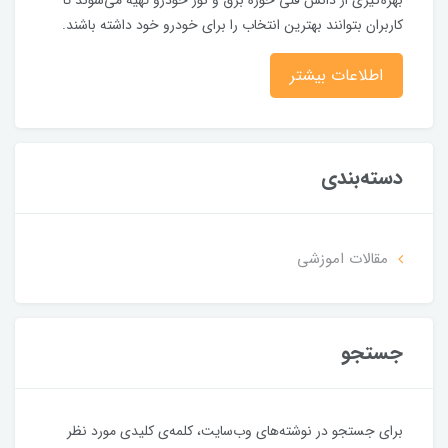
کاربران بتوانند بهترین انتخاب را برای خودرو خود داشته باشند.
اطلاعات بیشتر
دسته‌بندی
مقالات اموزشی
جستجو
برای جستجو در نوشته‌های وب‌سایت، کلمه‌ی کلیدی مورد نظر