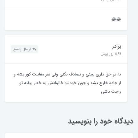
😂😂
برادر
ارسال پاسخ
589 روز پیش
نه تو حق داری ببینی و تصادف نکنی ولی نفر مقابلت کور بشه و
از جاده خارج بشه و جون خودشو خانوادش به خطر بیفته تو
راحت باشی
دیدگاه خود را بنویسید