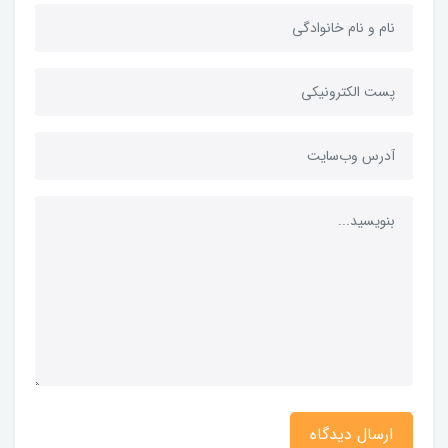
ارسال دیدگاه