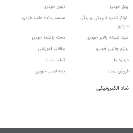
بوق خودرو
زنون خودرو
انواع لامپ فابریکی و رنگی
سنسور دنده عقب خودرو
خودرو
کلید شیشه بالابر خودرو
دسته راهنما خودرو
لوازم جانبی خودرو
مقالات اموزشی
درباره ما
تماس با ما
فروش عمده
پایه لامپ خودرو
نماد الکترونیکی