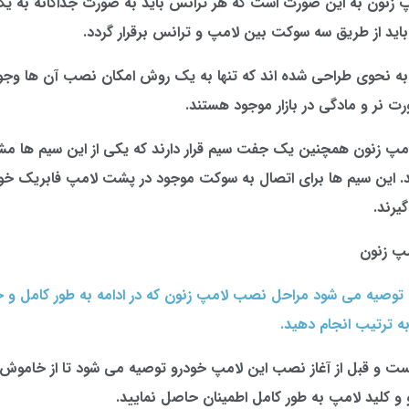
زنون به این صورت است که هر ترانس باید به صورت جداگانه به 
باید از طریق سه سوکت بین لامپ و ترانس برقرار گردد.
ه نحوی طراحی شده اند که تنها به یک روش امکان نصب آن ها وجود 
 نر و مادگی در بازار موجود هستند.
مپ زنون همچنین یک جفت سیم قرار دارند که یکی از این سیم ها م
. این سیم ها برای اتصال به سوکت موجود در پشت لامپ فابریک خود
گیرند.
پ زنون
توصیه می شود مراحل نصب لامپ زنون که در ادامه به طور کامل و 
به ترتیب انجام دهید.
ت و قبل از آغاز نصب این لامپ خودرو توصیه می شود تا از خاموش
و کلید لامپ به طور کامل اطمینان حاصل نمایید.