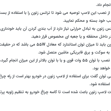
جام داد.
 از نصب این لامپ توصیه می شود تا ترانس زنون را با استفاده از بس
ب خود بسته و محکم نمایید.
انس زنون به تبادل حرارتی نیاز دارد از آب بندی کردن آن باید خودداری ک
در داخل محفظه و یا جعبه ای مخصوص قرار دهید.
برق لامپ زنون باید تا میزان توان استاندارد که معادل 55W م
به سوکت و برق فابریکی ماشین متصل شود.
در صورتی که نصب با توان 55 وات قوی و یا با توان بالاتر از این میزان انجام 
واهد بود.
 توان گفت برای استفاده از لامپ زنون در خودرو بهتر است از رله چراغ
استفاده شود.
 لامپ زنون باعث شده است تا کاسه چراغ خودرو به تنظیم زاویه پرتاب