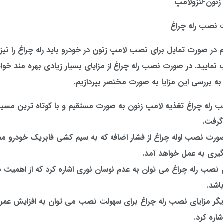
 نصب رله چراغ
م در صورت تمایل برای نصب لامپ زنون در خودرو باید رله چراغ را نیز 
مایید. در صورت نصب رله چراغ از مزایای بسیار زیادی بهره مند خوا
 به بررسی این مزایا به صورت مختصر بپردازیم.
رله چراغ تغذیه لامپ زنون به صورت مستقیم و با کوتاه ترین مسیر 
گرفت.
ورت نصب لوله چراغ از فشار اضافه که به سیم کشی فابریک خودرو 
گیری به عمل خواهد آمد.
ی نصب رله چراغ می توان به عدم نوسان نوری اشاره کرد که از اهمیت بس
اشد.
دیگر مزایای نصب رله چراغ برای سهولت نصب می توان به افزایش عمر
اره کرد.