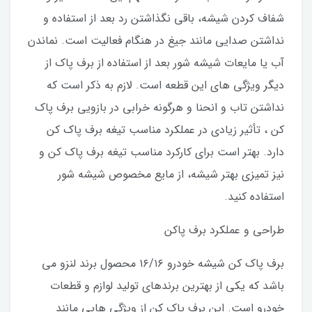
شفاف کردن شیشه، باقی نگذاشتن رد بعد از استفاده و
نداشتن صدایی مانند جیغ در هنگام فعالیت است. نماندن
آب یا مایعات شیشه شور بعد از استفاده از برف پاک از
دیگر ویژگی های این قطعه است. لازم به ذکر است که
نداشتن تاب و انحنا و هرگونه خرابی در بازویی برف پاک
کن ، تأثیر زیادی در عملکرد مناسب تیغه برف پاک کن
دارد. بهتر است برای کارکرد مناسب تیغه برف پاک کن و
نیز تمیزی بهتر شیشه، از مایع مخصوص شیشه شور
استفاده کنید.
طراحی و عملکرد برف پاکن
برف پاک کن شیشه خودرو ۱۶/۱۶ محصول برند لنزو می
باشد که یکی از بهترین برندهای تولید لوازم و قطعات
خودرو است. این برف پاک کن از ویژگی هایی مانند