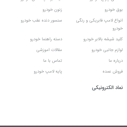
بوق خودرو
زنون خودرو
انواع لامپ فابریکی و رنگی
سنسور دنده عقب خودرو
خودرو
کلید شیشه بالابر خودرو
دسته راهنما خودرو
لوازم جانبی خودرو
مقالات اموزشی
درباره ما
تماس با ما
فروش عمده
پایه لامپ خودرو
نماد الکترونیکی