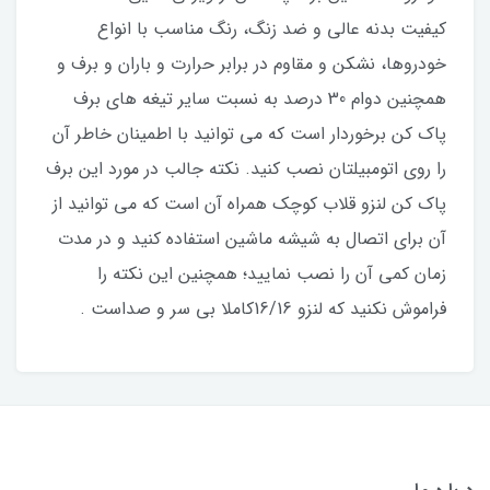
کیفیت بدنه عالی و ضد زنگ، رنگ مناسب با انواع
خودروها، نشکن و مقاوم در برابر حرارت و باران و برف و
همچنین دوام 30 درصد به نسبت سایر تیغه های برف
پاک کن برخوردار است که می توانید با اطمینان خاطر آن
را روی اتومبیلتان نصب کنید. نکته جالب در مورد این برف
پاک کن لنزو قلاب کوچک همراه آن است که می توانید از
آن برای اتصال به شیشه ماشین استفاده کنید و در مدت
زمان کمی آن را نصب نمایید؛ همچنین این نکته را
فراموش نکنید که لنزو 16/16کاملا بی سر و صداست .