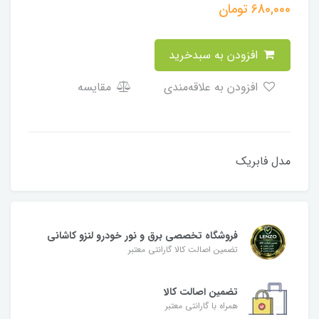
680,000
تومان
افزودن به سبدخرید
افزودن به علاقه‌مندی
مقایسه
مدل فابریک
فروشگاه تخصصی برق و نور خودرو لنزو کاشانی
تضمین اصالت کالا گارانتی معتبر
تضمین اصالت کالا
همراه با گارانتی معتبر