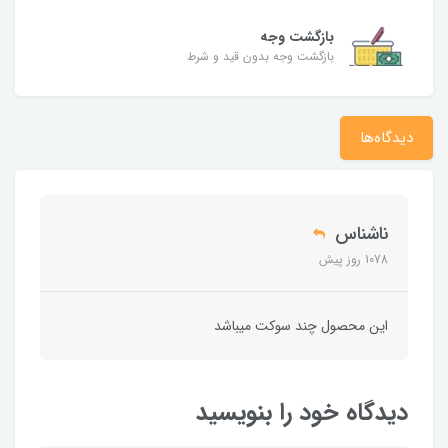
بازگشت وجه
بازگشت وجه بدون قید و شرط
دیدگاه‌ها
ناشناس
1078 روز پیش
این محصول چند سوکت میباشد
دیدگاه خود را بنویسید