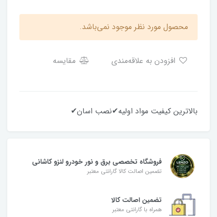
محصول مورد نظر موجود نمی‌باشد.
افزودن به علاقه‌مندی
مقایسه
بالاترین کیفیت مواد اولیه✔نصب اسان✔
فروشگاه تخصصی برق و نور خودرو لنزو کاشانی
تضمین اصالت کالا گارانتی معتبر
تضمین اصالت کالا
همراه با گارانتی معتبر