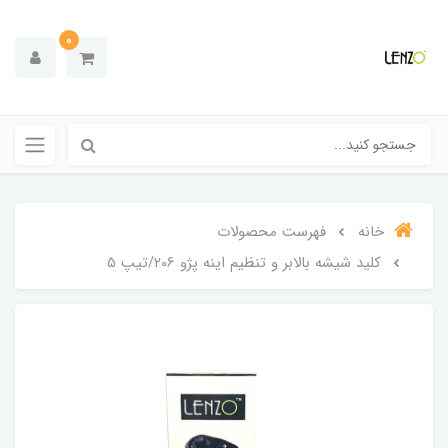
0
خانه
فهرست محصولات
کلید شیشه بالابر و تنظیم اینه پژو 206/تیپ 5