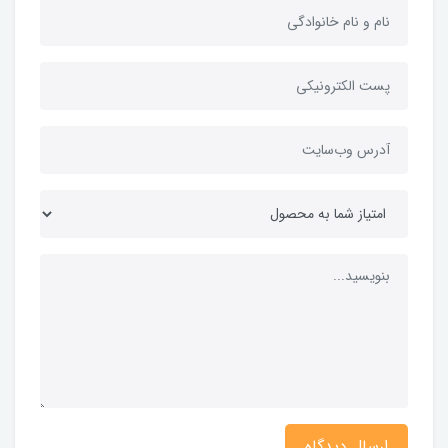
ارسال دیدگاه