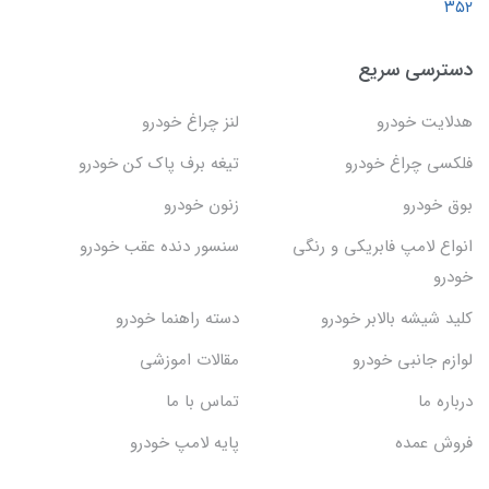
۳۵۲
دسترسی سریع
هدلایت خودرو
لنز چراغ خودرو
فلکسی چراغ خودرو
تیغه برف پاک کن خودرو
بوق خودرو
زنون خودرو
انواع لامپ فابریکی و رنگی
سنسور دنده عقب خودرو
خودرو
کلید شیشه بالابر خودرو
دسته راهنما خودرو
لوازم جانبی خودرو
مقالات اموزشی
درباره ما
تماس با ما
فروش عمده
پایه لامپ خودرو