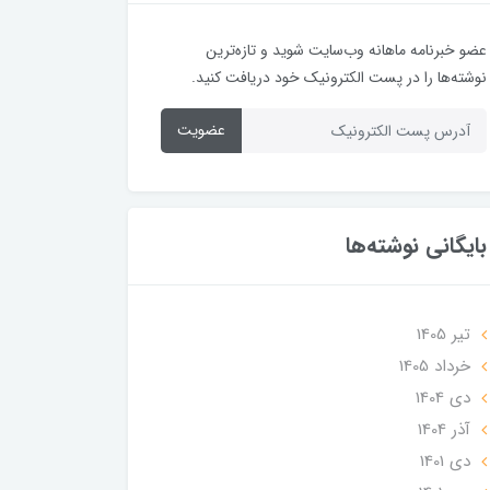
عضو خبرنامه ماهانه وب‌سایت شوید و تازه‌ترین
نوشته‌ها را در پست الکترونیک خود دریافت کنید.
عضویت
بایگانی نوشته‌ها
تير 1405
خرداد 1405
دی 1404
آذر 1404
دی 1401