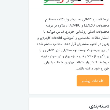
فروشگاه لنزو کاشانی به عنوان واردکننده مستقیم
محصولات LENZO و TACPRO، علاوه بر عرضه
محصولات اصلی روشنایی خودرو، تلاش می‌کند با
انتشار مقالات تخصصی و آموزشی، اطلاعات کاربردی و
به‌روز در اختیار مشتریان قرار دهد. مطالب منتشر شده
در این وب‌سایت توسط تیم محتوای لنزو کاشانی و با
بهره‌گیری از دانش فنی حوزه برق و نور خودرو تهیه
می‌شوند تا کاربران بتوانند بهترین انتخاب را برای
خودرو خود داشته باشند.
اطلاعات بیشتر
دسته‌بندی