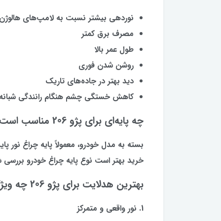
نوردهی بیشتر نسبت به لامپ‌های هالوژن
مصرف برق کمتر
طول عمر بالا
روشن شدن فوری
دید بهتر در جاده‌های تاریک
کاهش خستگی چشم هنگام رانندگی شبانه
چه پایه‌ای برای پژو 206 مناسب است؟
خرید بهتر است نوع پایه چراغ خودرو بررسی شود
بهترین هدلایت برای پژو 206 چه ویژگی‌هایی دارد؟
1. نور واقعی و متمرکز