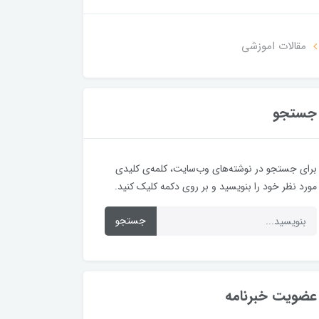
مقالات اموزشی
جستجو
برای جستجو در نوشته‌های وب‌سایت، کلمه‌ی کلیدی
مورد نظر خود را بنویسید و بر روی دکمه کلیک کنید.
جستجو
عضویت خبرنامه