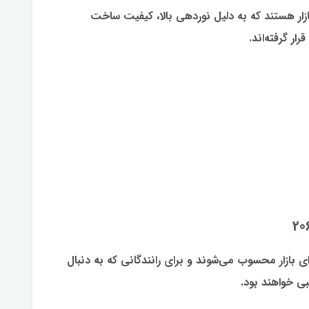
 پرفروش بازار هستند که به دلیل نوردهی بالا، کیفیت ساخت
ار گرفته‌اند.
زینه‌های حرفه‌ای بازار محسوب می‌شوند و برای رانندگانی که به دنبال
بی خواهند بود.