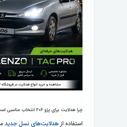
چرا هدلایت برای پژو 206 انتخاب مناسبی است؟
استفاده از
هدلایت‌های نسل جدید
مزا