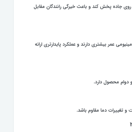
د روی جاده پخش کند و باعث خیرگی رانندگان مقابل
نیومی عمر بیشتری دارند و عملکرد پایدارتری ارائه
بت و تغییرات دما مقاوم باشد.