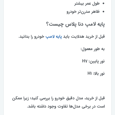
طول عمر بیشتر
ظاهر مدرن‌تر خودرو
پایه لامپ دنا پلاس چیست؟
قبل از خرید هدلایت باید
پایه لامپ
خودرو را بدانید.
به طور معمول:
نور پایین: H7
نور بالا: H1
قبل از خرید، مدل دقیق خودرو را بررسی کنید؛ زیرا ممکن
است در برخی مدل‌ها تفاوت وجود داشته باشد.