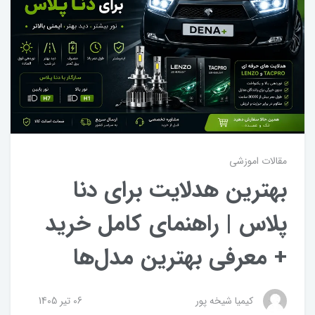
مقالات اموزشی
بهترین هدلایت برای دنا
پلاس | راهنمای کامل خرید
+ معرفی بهترین مدل‌ها
کیمیا شیخه پور
06 تير 1405