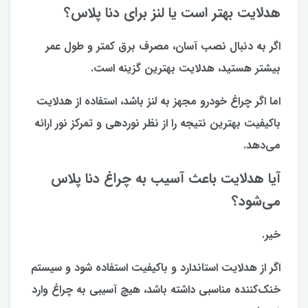
هدلایت بهتر است یا لنز برای دنا پلاس؟
اگر به دنبال نصب آسان، مصرف برق کمتر و طول عمر
بیشتر هستید، هدلایت بهترین گزینه است.
اما اگر چراغ خودرو مجهز به لنز باشد، استفاده از هدلایت
باکیفیت بهترین نتیجه را از نظر نوردهی و تمرکز نور ارائه
می‌دهد.
آیا هدلایت باعث آسیب به چراغ دنا پلاس
می‌شود؟
خیر.
اگر از هدلایت استاندارد و باکیفیت استفاده شود و سیستم
خنک‌کننده مناسبی داشته باشد، هیچ آسیبی به چراغ وارد