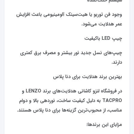
سیستم خنک‌کننده
وجود فن توربو یا هیت‌سینک آلومینیومی باعث افزایش
عمر هدلایت می‌شود.
چیپ LED باکیفیت
چیپ‌های نسل جدید نور بیشتر و مصرف برق کمتری
دارند.
بهترین برند هدلایت برای دنا پلاس
در فروشگاه لنزو کاشانی هدلایت‌های برند LENZO و
TACPRO به دلیل کیفیت ساخت، نوردهی بالا و دوام
مناسب، از محبوب‌ترین گزینه‌ها برای دنا پلاس هستند.
مزایای این برندها: