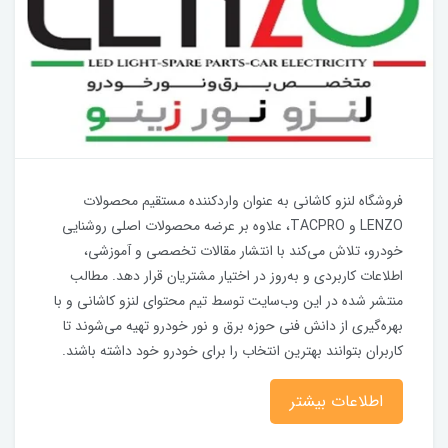
فروشگاه لنزو کاشانی به عنوان واردکننده مستقیم محصولات
LENZO و TACPRO، علاوه بر عرضه محصولات اصلی روشنایی
خودرو، تلاش می‌کند با انتشار مقالات تخصصی و آموزشی،
اطلاعات کاربردی و به‌روز در اختیار مشتریان قرار دهد. مطالب
منتشر شده در این وب‌سایت توسط تیم محتوای لنزو کاشانی و با
بهره‌گیری از دانش فنی حوزه برق و نور خودرو تهیه می‌شوند تا
کاربران بتوانند بهترین انتخاب را برای خودرو خود داشته باشند.
اطلاعات بیشتر