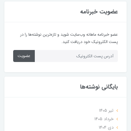
عضویت خبرنامه
عضو خبرنامه ماهانه وب‌سایت شوید و تازه‌ترین نوشته‌ها را در
پست الکترونیک خود دریافت کنید.
عضویت
بایگانی نوشته‌ها
تير 1405
خرداد 1405
دی 1404