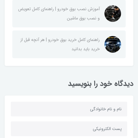
آموزش نصب بوق خودرو | راهنمای کامل تعویض
و نصب بوق ماشین
راهنمای کامل خرید بوق خودرو | هر آنچه قبل از
خرید باید بدانید
دیدگاه خود را بنویسید