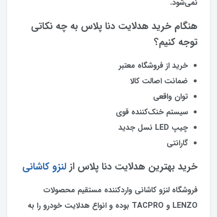
نمی‌شود.
هنگام خرید هدلایت دنا پلاس به چه نکاتی
توجه کنیم؟
خرید از فروشگاه معتبر
ضمانت اصالت کالا
توان واقعی
سیستم خنک‌کننده قوی
چیپ LED نسل جدید
گارانتی
خرید بهترین هدلایت دنا پلاس از
لنزو کاشانی
فروشگاه لنزو کاشانی واردکننده مستقیم محصولات
LENZO و TACPRO بوده و انواع هدلایت خودرو را به