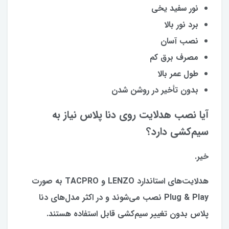
نور سفید یخی
برد نور بالا
نصب آسان
مصرف برق کم
طول عمر بالا
بدون تأخیر در روشن شدن
آیا نصب هدلایت روی دنا پلاس نیاز به
سیم‌کشی دارد؟
خیر.
هدلایت‌های استاندارد LENZO و TACPRO به صورت
Plug & Play نصب می‌شوند و در اکثر مدل‌های دنا
پلاس بدون تغییر سیم‌کشی قابل استفاده هستند.