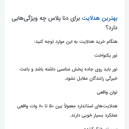
بهترین هدلایت
برای دنا پلاس چه ویژگی‌هایی
دارد؟
هنگام خرید هدلایت به این موارد توجه کنید:
نور یکنواخت
نور باید روی جاده پخش مناسبی داشته باشد و باعث
خیرگی رانندگان مقابل نشود.
توان واقعی
هدلایت‌های استاندارد معمولاً بین ۵۰ تا ۸۰ وات واقعی
عملکرد بسیار خوبی دارند.