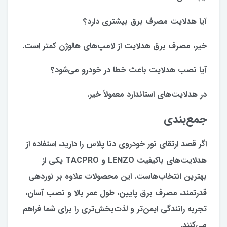
آیا هدلایت مصرف برق بیشتری دارد؟
خیر، مصرف برق هدلایت از لامپ‌های هالوژن کمتر است.
آیا نصب هدلایت باعث خطا در خودرو می‌شود؟
در هدلایت‌های استاندارد معمولاً خیر.
جمع‌بندی
اگر قصد ارتقای نور خودروی دنا پلاس را دارید، استفاده از
هدلایت‌های باکیفیت LENZO و TACPRO یکی از
بهترین انتخاب‌هاست. این محصولات علاوه بر نوردهی
قدرتمند، مصرف برق پایین، طول عمر بالا و نصب آسان،
تجربه رانندگی ایمن‌تر و لذت‌بخش‌تری را برای شما فراهم
می‌کنند.