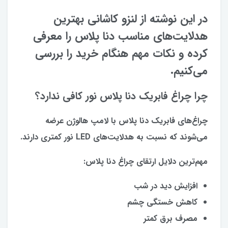
در این نوشته از لنزو کاشانی بهترین
هدلایت‌های مناسب دنا پلاس را معرفی
کرده و نکات مهم هنگام خرید را بررسی
می‌کنیم.
چرا چراغ فابریک دنا پلاس نور کافی ندارد؟
چراغ‌های فابریک دنا پلاس با لامپ هالوژن عرضه
می‌شوند که نسبت به هدلایت‌های LED نور کمتری دارند.
مهم‌ترین دلایل ارتقای چراغ دنا پلاس:
افزایش دید در شب
کاهش خستگی چشم
مصرف برق کمتر