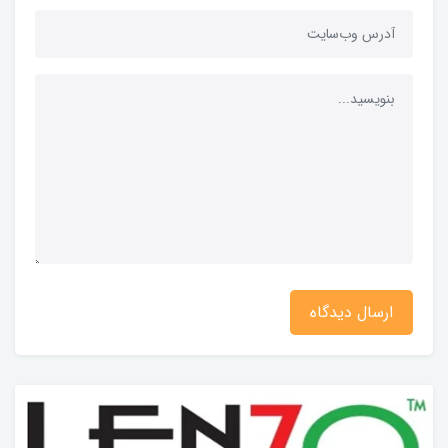
ارسال دیدگاه