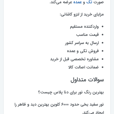
صورت
تک
و
عمده
عرضه می‌کند.
مزایای خرید از لنزو کاشانی:
واردکننده مستقیم
قیمت مناسب
ارسال به سراسر کشور
فروش تکی و عمده
مشاوره تخصصی قبل از خرید
ضمانت اصالت کالا
سوالات متداول
بهترین رنگ نور برای دنا پلاس چیست؟
نور سفید یخی حدود 6000 کلوین بهترین دید و ظاهر را
ایجاد می‌کند.