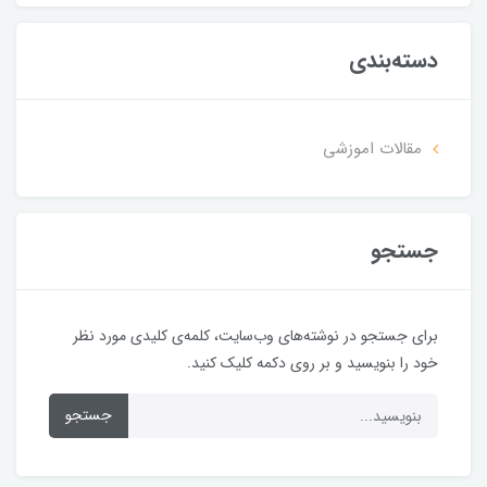
دسته‌بندی
مقالات اموزشی
جستجو
برای جستجو در نوشته‌های وب‌سایت، کلمه‌ی کلیدی مورد نظر
خود را بنویسید و بر روی دکمه کلیک کنید.
جستجو