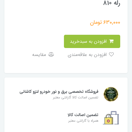
رله 810
630,000
تومان
افزودن به سبدخرید
افزودن به علاقه‌مندی
مقایسه
فروشگاه تخصصی برق و نور خودرو لنزو کاشانی
تضمین اصالت کالا گارانتی معتبر
تضمین اصالت کالا
همراه با گارانتی معتبر