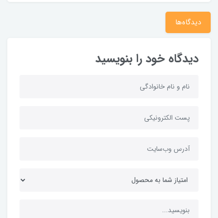
دیدگاه‌ها
دیدگاه خود را بنویسید