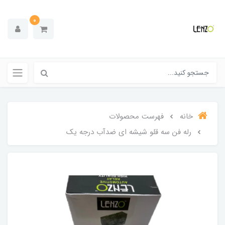
0
خانه
فهرست محصولات
رله فن سه قلو شیشه ای ضدآب درجه یک