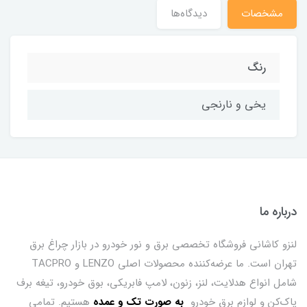
مشخصات
دیدگاه‌ها
رنگ
یخی و نارنجی
درباره ما
لنزو کاشانی فروشگاه تخصصی برق و نور خودرو در بازار چراغ برق
تهران است. ما عرضه‌کننده محصولات اصلی LENZO و TACPRO
شامل انواع هدلایت، لنز، زنون، لامپ فابریکی، بوق خودرو، تیغه برف
پاک‌کن و لوازم برق خودرو
ب
ه صورت تک و عمده
هستیم. تمامی