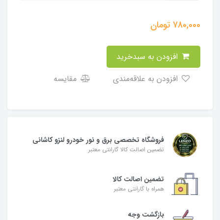
780,000
تومان
افزودن به سبدخرید
افزودن به علاقه‌مندی
مقایسه
فروشگاه تخصصی برق و نور خودرو لنزو کاشانی
تضمین اصالت کالا گارانتی معتبر
تضمین اصالت کالا
همراه با گارانتی معتبر
بازگشت وجه