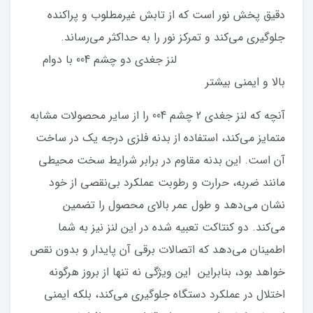
دقیق پخش نور است که از تابش غیرمطلوب و پراکنده
جلوگیری می‌کند و تمرکز نور را به حداکثر می‌رساند.
لنز جغدی دو چشم 004 با دوام
بالا و ایمنی بیشتر
آنچه که لنز جغدی 2 چشم 004 را از سایر محصولات مشابه
متمایز می‌کند، استفاده از بدنه فلزی درجه یک در ساخت
آن است. این بدنه مقاوم در برابر شرایط سخت محیطی
مانند ضربه، حرارت و رطوبت عملکرد بی‌نقصی از خود
نشان می‌دهد و طول عمر بالای محصول را تضمین
می‌کند. دو کنتاکت تعبیه‌ شده در این لنز نیز به شما
اطمینان می‌دهد که اتصالات برقی آن پایدار و بدون نقص
خواهد بود، بنابراین این ویژگی نه تنها از بروز هرگونه
اختلال در عملکرد دستگاه جلوگیری می‌کند، بلکه ایمنی