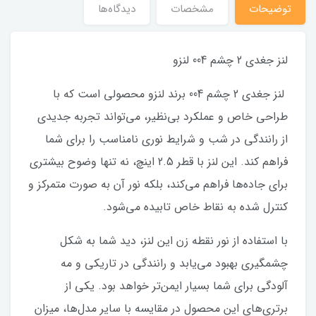
توضیحات
مشخصات
دیدگاه‌ها
لنز جغدی 2 چشم 004 لنزو
لنز جغدی 2 چشم 004 برند لنزو محصولی است که با
طراحی خاص و عملکرد بی‌نظیر، می‌تواند تجربه جدیدی
از رانندگی در شب و شرایط نوری نامناسب را برای شما
فراهم کند. این لنز با قطر 2.5 اینچ، نه تنها وضوح بیشتری
برای جاده‌ها فراهم می‌کند، بلکه نور آن به صورت متمرکز و
کنترل شده به نقاط خاص تابیده می‌شود.
با استفاده از نور نقطه زن این لنز، دید شما به شکل
چشمگیری بهبود می‌یابد و رانندگی در تاریکی و مه
آلودگی برای شما بسیار ایمن‌تر خواهد بود. یکی از
برتری‌های این محصول در مقایسه با سایر مدل‌ها، میزان