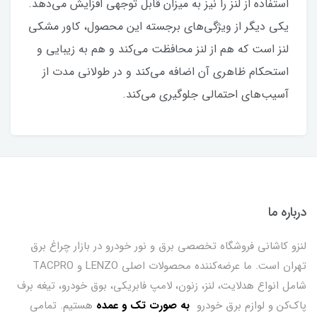
استفاده از لنز را نیز به میزان قابل توجهی افزایش می‌دهد.
یکی دیگر از ویژگی‌های برجسته این محصول، کاور مشکی
لنز است که هم از لنز محافظت می‌کند و هم به زیبایی و
استحکام ظاهری آن اضافه می‌کند و در طولانی‌ مدت از
آسیب‌های احتمالی جلوگیری می‌کند.
درباره ما
لنزو کاشانی فروشگاه تخصصی برق و نور خودرو در بازار چراغ برق
تهران است. ما عرضه‌کننده محصولات اصلی LENZO و TACPRO
شامل انواع هدلایت، لنز، زنون، لامپ فابریکی، بوق خودرو، تیغه برف
پاک‌کن و لوازم برق خودرو
ب
ه صورت تک و عمده
هستیم. تمامی