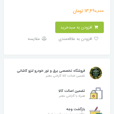
13,490,000
تومان
افزودن به سبدخرید
افزودن به علاقه‌مندی
مقایسه
فروشگاه تخصصی برق و نور خودرو لنزو کاشانی
تضمین اصالت کالا گارانتی معتبر
تضمین اصالت کالا
همراه با گارانتی معتبر
بازگشت وجه