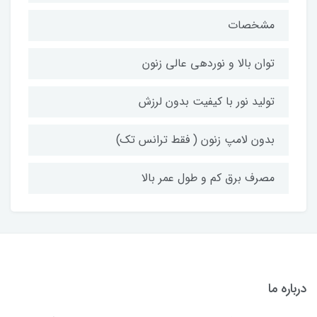
مشخصات
توان بالا و نوردهی عالی زنون
تولید نور با کیفیت بدون لرزش
بدون لامپ زنون ( فقط ترانس تک)
مصرف برق کم و طول عمر بالا
درباره ما