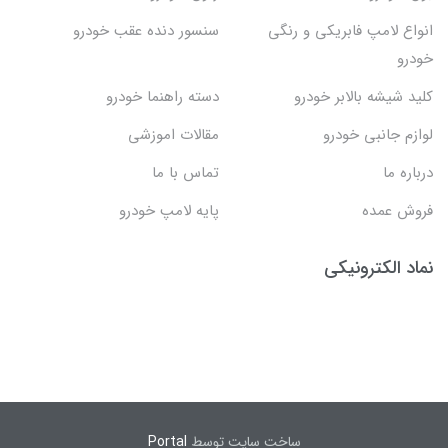
انواع لامپ فابریکی و رنگی
سنسور دنده عقب خودرو
خودرو
کلید شیشه بالابر خودرو
دسته راهنما خودرو
لوازم جانبی خودرو
مقالات اموزشی
درباره ما
تماس با ما
فروش عمده
پایه لامپ خودرو
نماد الکترونیکی
ساخت سایت توسط
Portal