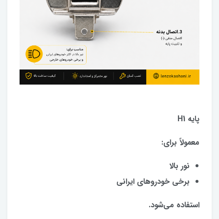
پایه H1
معمولاً برای:
نور بالا
برخی خودروهای ایرانی
استفاده می‌شود.