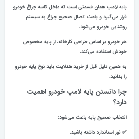
پایه لامپ همان قسمتی است که داخل کاسه چراغ خودرو
قرار می‌گیرد و باعث اتصال صحیح چراغ به سیستم
روشنایی خودرو می‌شود.
هر خودرو بر اساس طراحی کارخانه، از پایه مخصوص
خودش استفاده می‌کند.
به همین دلیل قبل از خرید هدلایت باید نوع پایه خودرو
را بدانید.
چرا دانستن پایه لامپ خودرو اهمیت
دارد؟
انتخاب صحیح پایه باعث می‌شود:
✅ نور استاندارد داشته باشید.