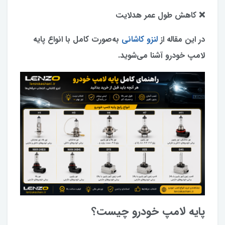
❌ کاهش طول عمر هدلایت
در این مقاله از
لنزو کاشانی
به‌صورت کامل با انواع پایه
لامپ خودرو آشنا می‌شوید.
پایه لامپ خودرو چیست؟