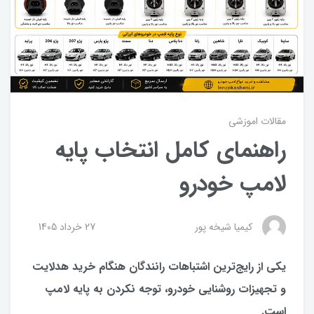
مقالات اموزشی
راهنمای کامل انتخاب پایه
لامپ خودرو
کیمیا شیخه پور
27 خرداد 1405
یکی از رایج‌ترین اشتباهات رانندگان هنگام خرید هدلایت
و تجهیزات روشنایی خودرو، توجه نکردن به پایه لامپ
است.