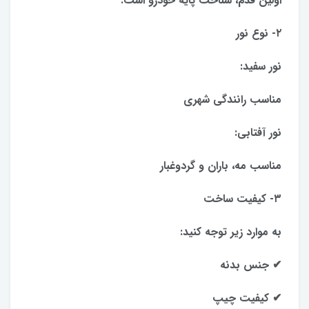
اولین قدم، شناخت پایه خودرو است.
۲- نوع نور
نور سفید:
مناسب رانندگی شهری
نور آفتابی:
مناسب مه، باران و گردوغبار
۳- کیفیت ساخت
به موارد زیر توجه کنید:
✔ جنس بدنه
✔ کیفیت چیپ