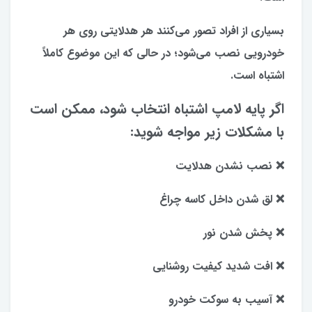
بسیاری از افراد تصور می‌کنند هر هدلایتی روی هر
خودرویی نصب می‌شود؛ در حالی که این موضوع کاملاً
اشتباه است.
اگر پایه لامپ اشتباه انتخاب شود، ممکن است
با مشکلات زیر مواجه شوید:
❌ نصب نشدن هدلایت
❌ لق شدن داخل کاسه چراغ
❌ پخش شدن نور
❌ افت شدید کیفیت روشنایی
❌ آسیب به سوکت خودرو