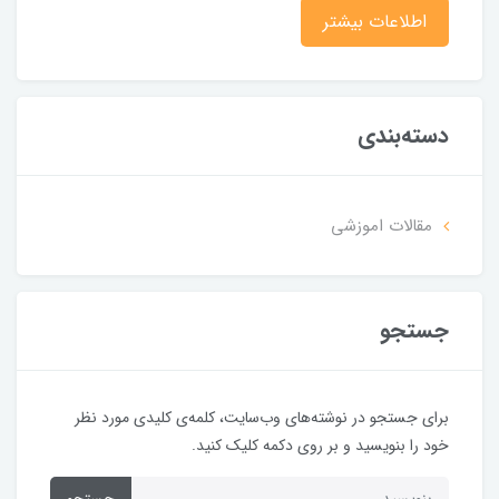
اطلاعات بیشتر
دسته‌بندی
مقالات اموزشی
جستجو
برای جستجو در نوشته‌های وب‌سایت، کلمه‌ی کلیدی مورد نظر
خود را بنویسید و بر روی دکمه کلیک کنید.
جستجو