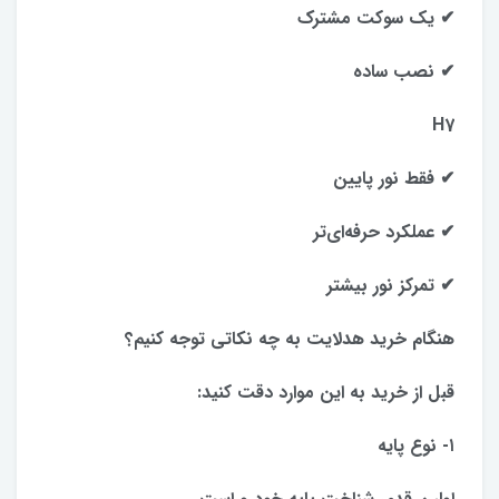
✔ یک سوکت مشترک
✔ نصب ساده
H7
✔ فقط نور پایین
✔ عملکرد حرفه‌ای‌تر
✔ تمرکز نور بیشتر
هنگام خرید هدلایت به چه نکاتی توجه کنیم؟
قبل از خرید به این موارد دقت کنید:
۱- نوع پایه