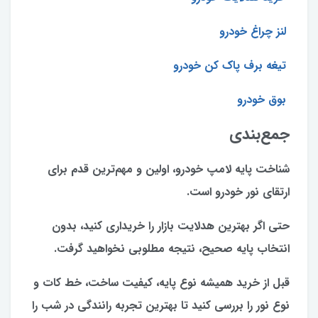
لنز چراغ خودرو
تیغه برف پاک کن خودرو
بوق خودرو
جمع‌بندی
شناخت پایه لامپ خودرو، اولین و مهم‌ترین قدم برای
ارتقای نور خودرو است.
حتی اگر بهترین هدلایت بازار را خریداری کنید، بدون
انتخاب پایه صحیح، نتیجه مطلوبی نخواهید گرفت.
قبل از خرید همیشه نوع پایه، کیفیت ساخت، خط کات و
نوع نور را بررسی کنید تا بهترین تجربه رانندگی در شب را