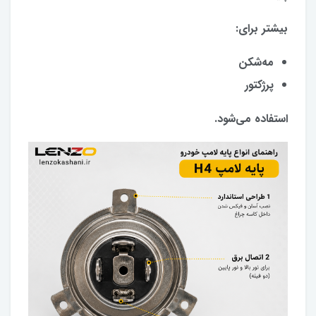
بیشتر برای:
مه‌شکن
پرژکتور
استفاده می‌شود.