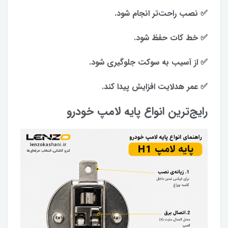
✅ نصب راحت‌تر انجام شود.
✅ خط کات حفظ شود.
✅ از آسیب به سوکت جلوگیری شود.
✅ عمر هدلایت افزایش پیدا کند.
رایج‌ترین انواع پایه لامپ خودرو