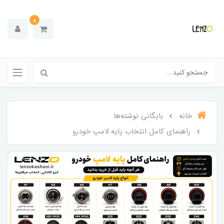
0
خانه
بایگانی نوشته‌ها
راهنمای کامل انتخاب پایه لامپ خودرو