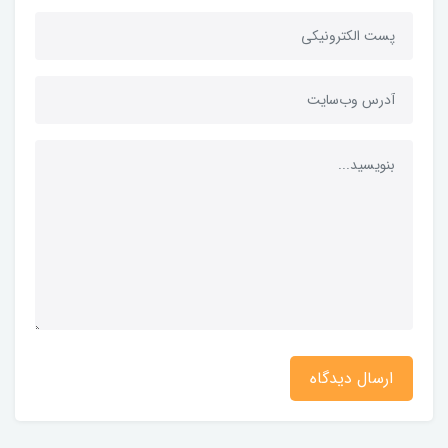
ارسال دیدگاه