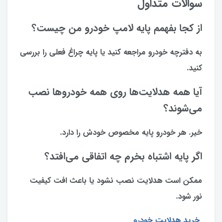
سوالات متداول
از کجا بفهمم پایه لامپ خودرو من چیست؟
به دفترچه خودرو مراجعه کنید یا پایه چراغ فعلی را بررسی
کنید.
آیا همه هدلایت‌ها روی همه خودروها نصب
می‌شوند؟
خیر. هر خودرو پایه مخصوص خودش را دارد.
اگر پایه اشتباه بخرم چه اتفاقی می‌افتد؟
ممکن است هدلایت نصب نشود یا باعث افت کیفیت
نور شود.
خرید هدلایت خودرو