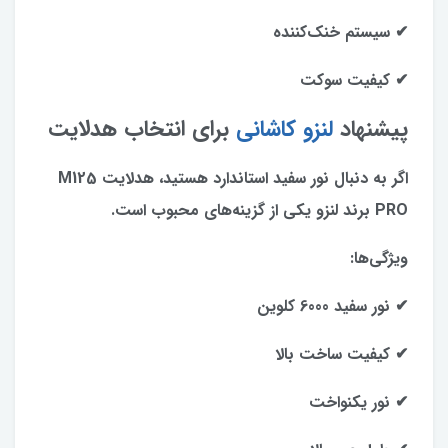
✔ سیستم خنک‌کننده
✔ کیفیت سوکت
پیشنهاد
لنزو کاشانی
برای انتخاب هدلایت
اگر به دنبال نور سفید استاندارد هستید، هدلایت M125
PRO برند لنزو یکی از گزینه‌های محبوب است.
ویژگی‌ها:
✔ نور سفید 6000 کلوین
✔ کیفیت ساخت بالا
✔ نور یکنواخت