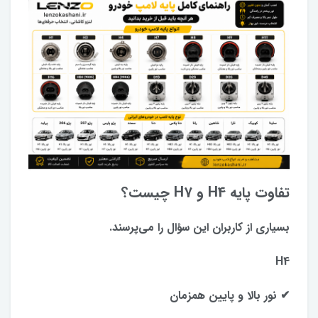
تفاوت پایه H4 و H7 چیست؟
بسیاری از کاربران این سؤال را می‌پرسند.
H4
✔ نور بالا و پایین همزمان