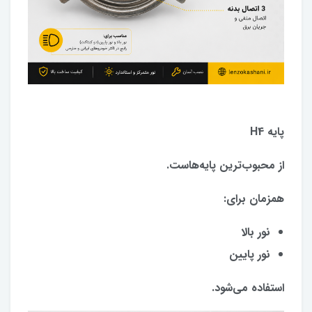
پایه H4
از محبوب‌ترین پایه‌هاست.
همزمان برای:
نور بالا
نور پایین
استفاده می‌شود.