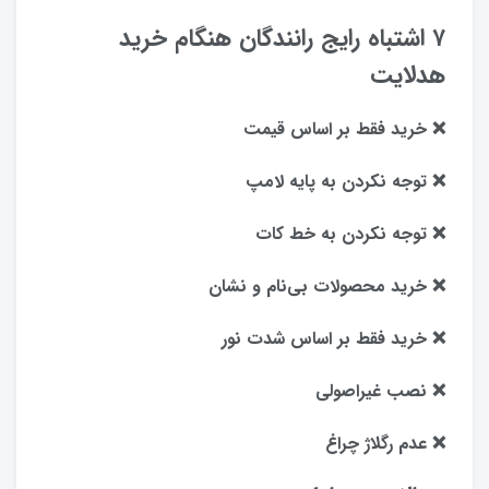
۷ اشتباه رایج رانندگان هنگام خرید
هدلایت
❌ خرید فقط بر اساس قیمت
❌ توجه نکردن به پایه لامپ
❌ توجه نکردن به خط کات
❌ خرید محصولات بی‌نام و نشان
❌ خرید فقط بر اساس شدت نور
❌ نصب غیراصولی
❌ عدم رگلاژ چراغ