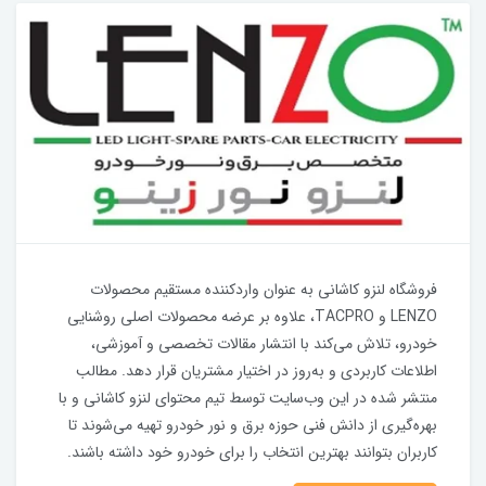
فروشگاه لنزو کاشانی به عنوان واردکننده مستقیم محصولات
LENZO و TACPRO، علاوه بر عرضه محصولات اصلی روشنایی
خودرو، تلاش می‌کند با انتشار مقالات تخصصی و آموزشی،
اطلاعات کاربردی و به‌روز در اختیار مشتریان قرار دهد. مطالب
منتشر شده در این وب‌سایت توسط تیم محتوای لنزو کاشانی و با
بهره‌گیری از دانش فنی حوزه برق و نور خودرو تهیه می‌شوند تا
کاربران بتوانند بهترین انتخاب را برای خودرو خود داشته باشند.