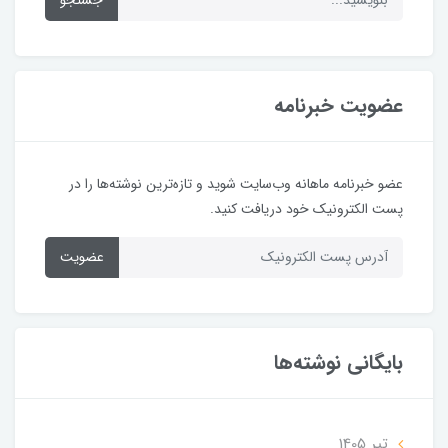
عضویت خبرنامه
عضو خبرنامه ماهانه وب‌سایت شوید و تازه‌ترین نوشته‌ها را در
پست الکترونیک خود دریافت کنید.
عضویت
بایگانی نوشته‌ها
تير 1405