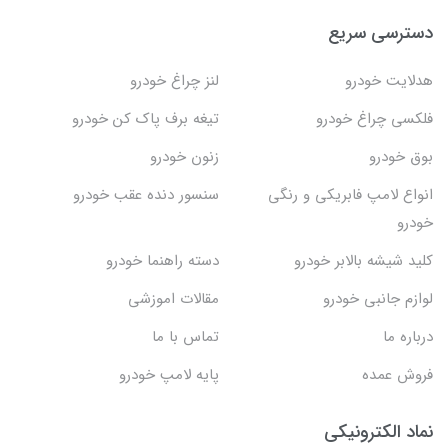
دسترسی سریع
هدلایت خودرو
لنز چراغ خودرو
فلکسی چراغ خودرو
تیغه برف پاک کن خودرو
بوق خودرو
زنون خودرو
انواع لامپ فابریکی و رنگی
سنسور دنده عقب خودرو
خودرو
کلید شیشه بالابر خودرو
دسته راهنما خودرو
لوازم جانبی خودرو
مقالات اموزشی
درباره ما
تماس با ما
فروش عمده
پایه لامپ خودرو
نماد الکترونیکی