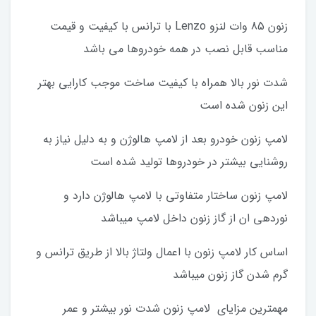
زنون 85 وات لنزو Lenzo با ترانس با کیفیت و قیمت
مناسب قابل نصب در همه خودروها می باشد
شدت نور بالا همراه با کیفیت ساخت موجب کارایی بهتر
این زنون شده است
لامپ زنون خودرو بعد از لامپ هالوژن و به دلیل نیاز به
روشنایی بیشتر در خودروها تولید شده است
لامپ زنون ساختار متفاوتی با لامپ هالوژن دارد و
نوردهی ان از گاز زنون داخل لامپ میباشد
اساس کار لامپ زنون با اعمال ولتاژ بالا از طریق ترانس و
گرم شدن گاز زنون میباشد
مهمترین مزایای لامپ زنون شدت نور بیشتر و عمر