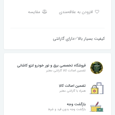
افزودن به علاقه‌مندی
مقایسه
کیفیت بسیار بالا✅دارای گارانتی
فروشگاه تخصصی برق و نور خودرو لنزو کاشانی
تضمین اصالت کالا گارانتی معتبر
تضمین اصالت کالا
همراه با گارانتی معتبر
بازگشت وجه
بازگشت وجه بدون قید و شرط