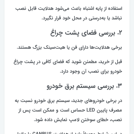
استفاده از پایه اشتباه باعث می‌شود هدلایت قابل نصب
نباشد یا به‌درستی در محل خود قرار نگیرد.
۲. بررسی فضای پشت چراغ
برخی هدلایت‌ها دارای فن یا هیت‌سینک بزرگ هستند.
قبل از خرید، مطمئن شوید که فضای کافی در پشت چراغ
خودرو برای نصب آن وجود دارد.
۳. بررسی سیستم برق خودرو
در برخی خودروهای جدید، سیستم برق خودرو نسبت به
مصرف پایین LED حساس است و ممکن است پس از
نصب، خطای سوختن لامپ نمایش داده شود.