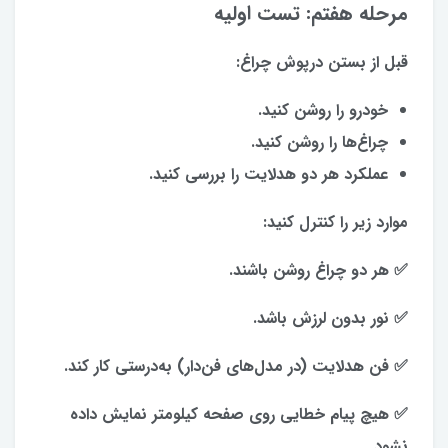
مرحله هفتم: تست اولیه
قبل از بستن درپوش چراغ:
خودرو را روشن کنید.
چراغ‌ها را روشن کنید.
عملکرد هر دو هدلایت را بررسی کنید.
موارد زیر را کنترل کنید:
✅ هر دو چراغ روشن باشند.
✅ نور بدون لرزش باشد.
✅ فن هدلایت (در مدل‌های فن‌دار) به‌درستی کار کند.
✅ هیچ پیام خطایی روی صفحه کیلومتر نمایش داده
نشود.