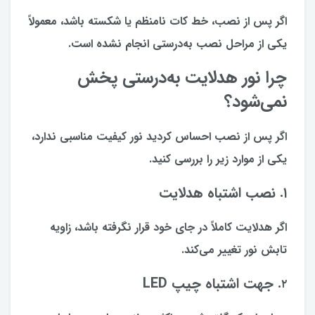
اگر پس از نصب، خط کات نامنظم یا شکسته باشد، معمولاً
یکی از مراحل نصب به‌درستی انجام نشده است.
چرا نور هدلایت به‌درستی پخش
نمی‌شود؟
اگر پس از نصب احساس کردید نور کیفیت مناسبی ندارد،
یکی از موارد زیر را بررسی کنید.
۱. نصب اشتباه هدلایت
اگر هدلایت کاملاً در جای خود قرار نگرفته باشد، زاویه
تابش نور تغییر می‌کند.
. جهت اشتباه چیپ LED
۲