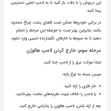
این درپوش را با دقت باز کنید تا به لامپ اصلی دسترسی
پیدا کنید.
در برخی خودروها ممکن است فضای پشت چراغ محدود
باشد؛ بنابراین بهتر است با حوصله این مرحله را انجام
دهید تا به سیم‌ها یا خارهای نگهدارنده آسیبی وارد نشود.
مرحله سوم: خارج کردن لامپ هالوژن
ابتدا سوکت برق را از لامپ جدا کنید.
سپس بسته به نوع پایه:
خار فلزی را آزاد کنید.
یا لامپ را خلاف جهت عقربه‌های ساعت بچرخانید.
بعد از آزاد شدن، لامپ هالوژن را به‌آرامی خارج کنید.