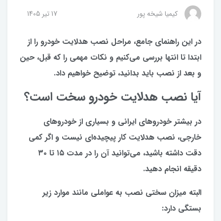
کیمیا شیخه پور
17 تير 1405
در این راهنمای جامع، مراحل نصب هدلایت خودرو را از
ابتدا تا انتها بررسی می‌کنیم و نکات مهمی را که قبل، حین
و بعد از نصب باید بدانید، توضیح خواهیم داد.
آیا نصب هدلایت خودرو سخت است؟
در بیشتر خودروهای ایرانی و بسیاری از خودروهای
خارجی، نصب هدلایت کار پیچیده‌ای نیست و اگر کمی
دقت داشته باشید، می‌توانید آن را در مدت ۱۵ تا ۳۰
دقیقه انجام دهید.
البته میزان سختی نصب به عواملی مانند موارد زیر
بستگی دارد: