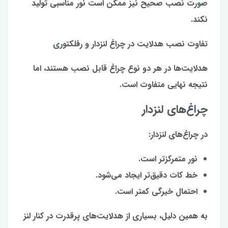
صورت نصب صحیح نیز ممکن است نور مناسبی تولید
نکند.
تفاوت نصب هدلایت در چراغ لنزدار و رفلکتوری
هدلایت‌ها در هر دو نوع چراغ قابل نصب هستند، اما
نتیجه نهایی متفاوت است.
چراغ‌های لنزدار
در چراغ‌های لنزدار:
نور متمرکزتر است.
خط کات دقیق‌تر ایجاد می‌شود.
احتمال خیرگی کمتر است.
به همین دلیل، بسیاری از هدلایت‌های پرقدرت در کنار لنز