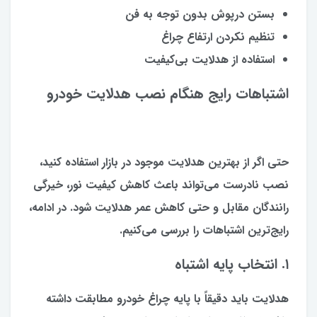
بستن درپوش بدون توجه به فن
تنظیم نکردن ارتفاع چراغ
استفاده از هدلایت بی‌کیفیت
اشتباهات رایج هنگام نصب هدلایت خودرو
حتی اگر از بهترین هدلایت موجود در بازار استفاده کنید،
نصب نادرست می‌تواند باعث کاهش کیفیت نور، خیرگی
رانندگان مقابل و حتی کاهش عمر هدلایت شود. در ادامه،
رایج‌ترین اشتباهات را بررسی می‌کنیم.
۱. انتخاب پایه اشتباه
هدلایت باید دقیقاً با پایه چراغ خودرو مطابقت داشته