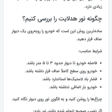
زیادی دارد.
چگونه نور هدلایت را بررسی کنیم؟
ساده‌ترین روش این است که خودرو را روبه‌روی یک دیوار
صاف قرار دهید.
شرایط مناسب:
فاصله خودرو تا دیوار حدود ۳ تا ۵ متر باشد.
خودرو روی سطح کاملاً صاف قرار داشته باشد.
فشار باد لاستیک‌ها استاندارد باشد.
خودرو بار اضافی نداشته باشد.
چراغ‌ها را روشن کنید و به الگوی نور روی دیوار نگاه کنید.
اگر نصب صحیح انجام شده باشد، نور باید: