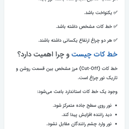
✅ یکنواخت باشد.
✅ خط کات مشخص داشته باشد.
✅ هر دو چراغ ارتفاع یکسانی داشته باشند.
خط کات چیست
و چرا اهمیت دارد؟
خط کات (Cut-Off) مرز مشخص بین قسمت روشن و
تاریک نور چراغ است.
وجود یک خط کات استاندارد باعث می‌شود:
نور روی سطح جاده متمرکز شود.
دید راننده افزایش پیدا کند.
نور وارد چشم رانندگان مقابل نشود.