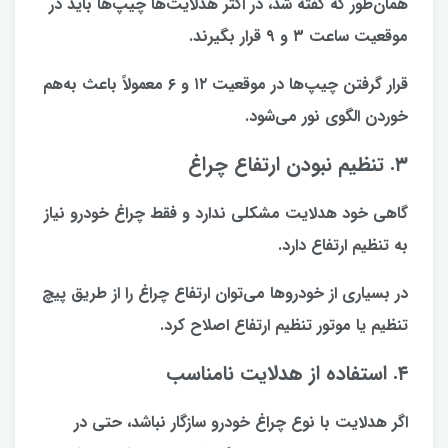
همان‌طور که گفته شد، در اکثر هدلایت‌ها چیپ‌ها باید در
موقعیت ساعت ۳ و ۹ قرار بگیرند.
قرار گرفتن چیپ‌ها در موقعیت ۱۲ و ۶ معمولاً باعث به‌هم
خوردن الگوی نور می‌شود.
۳. تنظیم نبودن ارتفاع چراغ
گاهی خود هدلایت مشکلی ندارد و فقط چراغ خودرو نیاز
به تنظیم ارتفاع دارد.
در بسیاری از خودروها می‌توان ارتفاع چراغ را از طریق پیچ
تنظیم یا موتور تنظیم ارتفاع اصلاح کرد.
۴. استفاده از هدلایت نامناسب
اگر هدلایت با نوع چراغ خودرو سازگار نباشد، حتی در