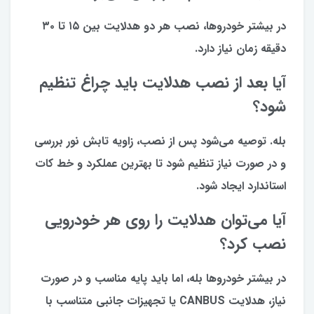
در بیشتر خودروها، نصب هر دو هدلایت بین ۱۵ تا ۳۰
دقیقه زمان نیاز دارد.
آیا بعد از نصب هدلایت باید چراغ تنظیم
شود؟
بله. توصیه می‌شود پس از نصب، زاویه تابش نور بررسی
و در صورت نیاز تنظیم شود تا بهترین عملکرد و خط کات
استاندارد ایجاد شود.
آیا می‌توان هدلایت را روی هر خودرویی
نصب کرد؟
در بیشتر خودروها بله، اما باید پایه مناسب و در صورت
نیاز، هدلایت CANBUS یا تجهیزات جانبی متناسب با