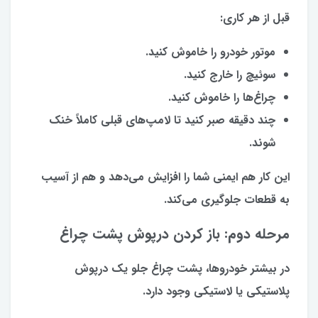
قبل از هر کاری:
موتور خودرو را خاموش کنید.
سوئیچ را خارج کنید.
چراغ‌ها را خاموش کنید.
چند دقیقه صبر کنید تا لامپ‌های قبلی کاملاً خنک
شوند.
این کار هم ایمنی شما را افزایش می‌دهد و هم از آسیب
به قطعات جلوگیری می‌کند.
مرحله دوم: باز کردن درپوش پشت چراغ
در بیشتر خودروها، پشت چراغ جلو یک درپوش
پلاستیکی یا لاستیکی وجود دارد.