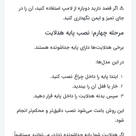
⚠️ اگر قصد دارید دوباره از لامپ استفاده کنید، آن را در
جای تمیز و ایمن نگهداری کنید.
مرحله چهارم: نصب پایه هدلایت
برخی هدلایت‌ها دارای پایه جداشونده هستند.
در این مدل‌ها:
ابتدا پایه را داخل چراغ نصب کنید.
خار یا قفل آن را ببندید.
سپس بدنه هدلایت را داخل پایه قرار دهید.
این روش باعث می‌شود نصب دقیق‌تر و محکم‌تر انجام
شود.
اگر هدلایت شما پایه جداشونده ندارد، می‌توانید مستقیماً