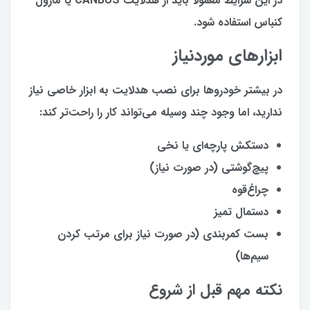
در این شرایط معمولاً باید از هدلایت CANBUS یا ماژول
کنباس استفاده شود.
ابزارهای موردنیاز
در بیشتر خودروها برای نصب هدلایت به ابزار خاصی نیاز
ندارید، اما وجود چند وسیله می‌تواند کار را راحت‌تر کند:
دستکش پارچه‌ای یا نخی
پیچ‌گوشتی (در صورت نیاز)
چراغ‌قوه
دستمال تمیز
بست کمربندی (در صورت نیاز برای مرتب کردن
سیم‌ها)
نکته مهم قبل از شروع