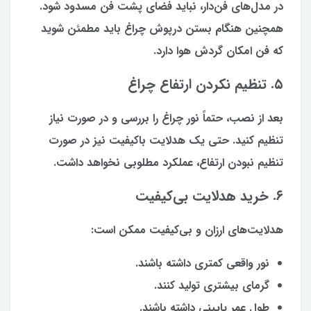
در مدل‌های فن‌دار، نباید فضای پشت فن مسدود شود.
همچنین هنگام بستن درپوش چراغ باید مطمئن شوید
که فن امکان گردش هوا دارد.
۵. تنظیم نکردن ارتفاع چراغ
بعد از نصب، حتماً نور چراغ را بررسی و در صورت نیاز
تنظیم کنید. حتی یک هدلایت باکیفیت نیز در صورت
تنظیم نبودن ارتفاع، عملکرد مطلوبی نخواهد داشت.
۶. خرید هدلایت بی‌کیفیت
هدلایت‌های ارزان و بی‌کیفیت ممکن است:
نور واقعی کمتری داشته باشند.
گرمای بیشتری تولید کنند.
طول عمر پایینی داشته باشند.