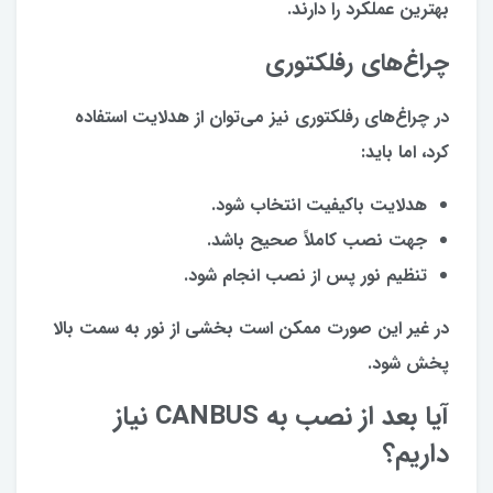
بهترین عملکرد را دارند.
چراغ‌های رفلکتوری
در چراغ‌های رفلکتوری نیز می‌توان از هدلایت استفاده
کرد، اما باید:
هدلایت باکیفیت انتخاب شود.
جهت نصب کاملاً صحیح باشد.
تنظیم نور پس از نصب انجام شود.
در غیر این صورت ممکن است بخشی از نور به سمت بالا
پخش شود.
آیا بعد از نصب به CANBUS نیاز
داریم؟