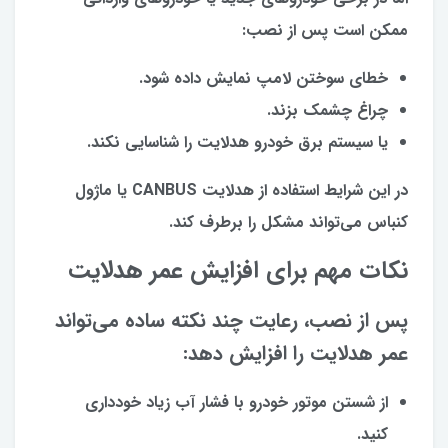
ممکن است پس از نصب:
خطای سوختن لامپ نمایش داده شود.
چراغ چشمک بزند.
یا سیستم برق خودرو هدلایت را شناسایی نکند.
در این شرایط استفاده از هدلایت CANBUS یا ماژول
کنباس می‌تواند مشکل را برطرف کند.
نکات مهم برای افزایش عمر هدلایت
پس از نصب، رعایت چند نکته ساده می‌تواند
عمر هدلایت را افزایش دهد:
از شستن موتور خودرو با فشار آب زیاد خودداری
کنید.