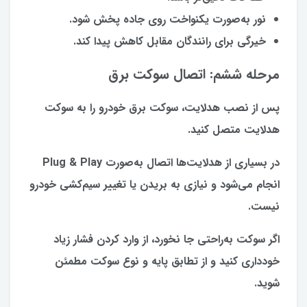
نور به‌صورت یکنواخت روی جاده پخش شود.
خیرگی برای رانندگان مقابل کاهش پیدا کند.
مرحله ششم: اتصال سوکت برق
پس از نصب هدلایت، سوکت برق خودرو را به سوکت
هدلایت متصل کنید.
در بسیاری از هدلایت‌ها اتصال به‌صورت Plug & Play
انجام می‌شود و نیازی به بریدن یا تغییر سیم‌کشی خودرو
نیست.
اگر سوکت به‌راحتی جا نخورد، از وارد کردن فشار زیاد
خودداری کنید و از تطابق پایه و نوع سوکت مطمئن
شوید.