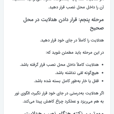
آن را داخل محل نصب قرار دهید.
مرحله پنجم: قرار دادن هدلایت در محل
صحیح
هدلایت را کاملاً در جای خود قرار دهید.
در این مرحله باید مطمئن شوید که:
هدلایت کاملاً داخل محل نصب قرار گرفته باشد.
هیچ‌گونه لقی نداشته باشد.
قفل یا خار به‌طور کامل بسته شده باشد.
اگر هدلایت به‌درستی در جای خود قرار نگیرد، الگوی نور
به هم می‌ریزد و عملکرد چراغ کاهش پیدا می‌کند.
مهم‌ترین نکته هنگام نصب هدلایت