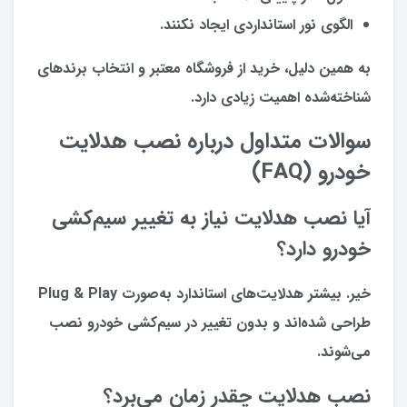
الگوی نور استانداردی ایجاد نکنند.
به همین دلیل، خرید از فروشگاه معتبر و انتخاب برندهای
شناخته‌شده اهمیت زیادی دارد.
سوالات متداول درباره نصب هدلایت
خودرو (FAQ)
آیا نصب هدلایت نیاز به تغییر سیم‌کشی
خودرو دارد؟
خیر. بیشتر هدلایت‌های استاندارد به‌صورت Plug & Play
طراحی شده‌اند و بدون تغییر در سیم‌کشی خودرو نصب
می‌شوند.
نصب هدلایت چقدر زمان می‌برد؟