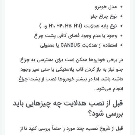
مدل خودرو
نوع چراغ جلو
نوع پایه هدلایت (H1، H4، H7، H11 و...)
وجود یا عدم وجود فضای کافی پشت چراغ
استفاده از هدلایت CANBUS یا معمولی
در برخی خودروها ممکن است برای دسترسی به چراغ
جلو نیاز به باز کردن قاب پلاستیکی یا حتی سپر وجود
داشته باشد، اما در بیشتر خودروها نصب از پشت چراغ
انجام می‌شود.
قبل از نصب هدلایت چه چیزهایی باید
بررسی شود؟
قبل از شروع نصب، چند مورد را حتماً بررسی کنید تا از