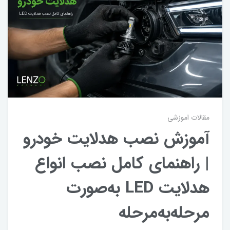
مقالات اموزشی
آموزش نصب هدلایت خودرو
| راهنمای کامل نصب انواع
هدلایت LED به‌صورت
مرحله‌به‌مرحله