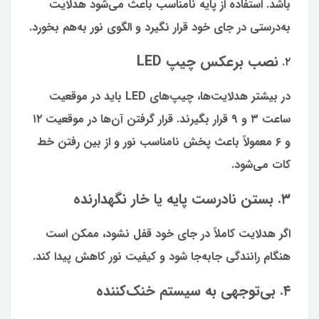
باشد. استفاده از پایه نامناسب باعث می‌شود هدلایت
به‌درستی در جای خود قرار نگیرد و الگوی نور به‌هم بخورد.
نصب برعکس چیپ LED
۲.
در بیشتر هدلایت‌ها، چیپ‌های LED باید در موقعیت
ساعت ۳ و ۹ قرار بگیرند. قرار گرفتن آن‌ها در موقعیت ۱۲
و ۶ معمولاً باعث پخش نامناسب نور و از بین رفتن خط
کات می‌شود.
۳. بستن نادرست پایه یا خار نگهدارنده
اگر هدلایت کاملاً در جای خود قفل نشود، ممکن است
هنگام رانندگی جابه‌جا شود و کیفیت نور کاهش پیدا کند.
۴. بی‌توجهی به سیستم خنک‌کننده