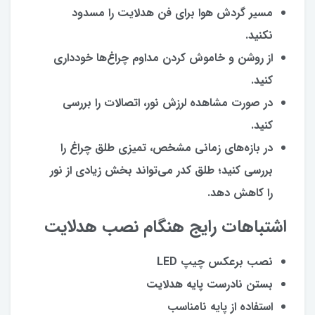
مسیر گردش هوا برای فن هدلایت را مسدود
نکنید.
از روشن و خاموش کردن مداوم چراغ‌ها خودداری
کنید.
در صورت مشاهده لرزش نور، اتصالات را بررسی
کنید.
در بازه‌های زمانی مشخص، تمیزی طلق چراغ را
بررسی کنید؛ طلق کدر می‌تواند بخش زیادی از نور
را کاهش دهد.
اشتباهات رایج هنگام نصب هدلایت
نصب برعکس چیپ LED
بستن نادرست پایه هدلایت
استفاده از پایه نامناسب