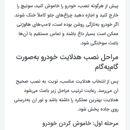
پیش از هرگونه نصب، خودرو را خاموش کنید، سوئیچ را
خارج کنید و اجازه دهید چراغ‌های جلو کاملاً خنک شوند.
اگر خودرو به‌تازگی روشن بوده است، لامپ‌های هالوژنی
ممکن است بسیار داغ باشند و تماس مستقیم با آن‌ها
باعث سوختگی شود.
مراحل نصب هدلایت خودرو به‌صورت
گام‌به‌گام
پس از انتخاب هدلایت مناسب، نوبت به نصب صحیح
آن می‌رسد. رعایت ترتیب مراحل زیر باعث می‌شود
هدلایت بهترین عملکرد را داشته باشد و نور آن به‌درستی
روی جاده پخش شود.
مرحله اول: خاموش کردن خودرو