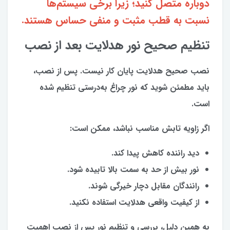
دوباره متصل کنید؛ زیرا برخی سیستم‌ها
نسبت به قطب مثبت و منفی حساس هستند.
تنظیم صحیح نور هدلایت بعد از نصب
نصب صحیح هدلایت پایان کار نیست. پس از نصب،
باید مطمئن شوید که نور چراغ به‌درستی تنظیم شده
است.
اگر زاویه تابش مناسب نباشد، ممکن است:
دید راننده کاهش پیدا کند.
نور بیش از حد به سمت بالا تابیده شود.
رانندگان مقابل دچار خیرگی شوند.
از کیفیت واقعی هدلایت استفاده نکنید.
به همین دلیل، بررسی و تنظیم نور پس از نصب اهمیت