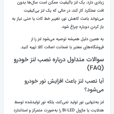
زیادی دارد. یک لنز باکیفیت ممکن است سال‌ها بدون
افت عملکرد کار کند، در حالی که یک لنز بی‌کیفیت
می‌تواند باعث کاهش نور، تغییر خط کات یا حتی نیاز به
باز کردن دوباره چراغ شود.
به همین دلیل همیشه توصیه می‌شود لنز را از
فروشگاه‌های معتبر با ضمانت اصالت کالا تهیه کنید.
سوالات متداول درباره نصب لنز خودرو
(FAQ)
آیا نصب لنز باعث افزایش نور خودرو
می‌شود
؟
لنز به‌تنهایی نور تولید نمی‌کند، بلکه نور تولیدشده توسط
هدلایت یا ماژول Bi-LED را به‌صورت متمرکز و استاندارد