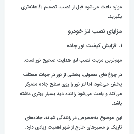
موارد باعث می‌شود قبل از نصب، تصمیم آگاهانه‌تری
بگیرید.
مزایای نصب لنز خودرو
۱. افزایش کیفیت نور جاده
مهم‌ترین مزیت نصب لنز، هدایت صحیح نور است.
در چراغ‌های معمولی، بخشی از نور در جهات مختلف
پخش می‌شود، اما لنز نور را روی سطح جاده متمرکز
می‌کند و باعث می‌شود راننده دید بسیار بهتری داشته
باشد.
این موضوع به‌خصوص در رانندگی شبانه، جاده‌های
تاریک و مسیرهای خارج از شهر اهمیت زیادی دارد.