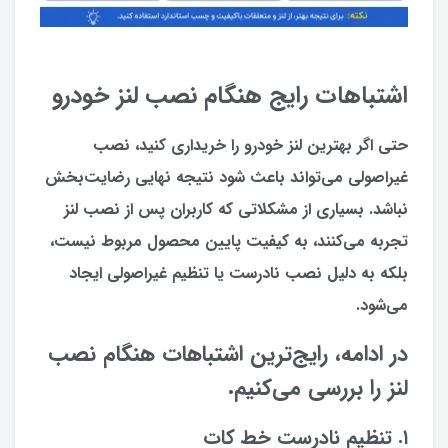
اشتباهات رایج هنگام نصب لنز خودرو
حتی اگر بهترین لنز خودرو را خریداری کنید، نصب
غیراصولی می‌تواند باعث شود نتیجه نهایی رضایت‌بخش
نباشد. بسیاری از مشکلاتی که کاربران پس از نصب لنز
تجربه می‌کنند، به کیفیت پایین محصول مربوط نیست،
بلکه به دلیل نصب نادرست یا تنظیم غیراصولی ایجاد
می‌شود.
در ادامه، رایج‌ترین اشتباهات هنگام نصب
لنز را بررسی می‌کنیم.
۱. تنظیم نادرست خط کات