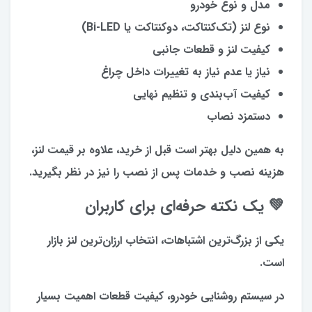
مدل و نوع خودرو
نوع لنز (تک‌کنتاکت، دوکنتاکت یا Bi-LED)
کیفیت لنز و قطعات جانبی
نیاز یا عدم نیاز به تغییرات داخل چراغ
کیفیت آب‌بندی و تنظیم نهایی
دستمزد نصاب
به همین دلیل بهتر است قبل از خرید، علاوه بر قیمت لنز،
هزینه نصب و خدمات پس از نصب را نیز در نظر بگیرید.
💚 یک نکته حرفه‌ای برای کاربران
یکی از بزرگ‌ترین اشتباهات، انتخاب ارزان‌ترین لنز بازار
است.
در سیستم روشنایی خودرو، کیفیت قطعات اهمیت بسیار