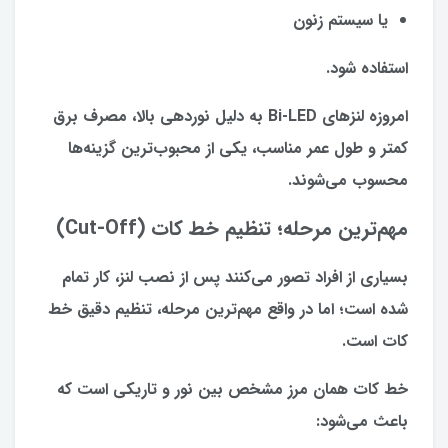
یا سیستم زنون
استفاده شود.
امروزه لنزهای Bi-LED به دلیل نوردهی بالا، مصرف برق
کمتر و طول عمر مناسب، یکی از محبوب‌ترین گزینه‌ها
محسوب می‌شوند.
مهم‌ترین مرحله؛ تنظیم خط کات (Cut-Off)
بسیاری از افراد تصور می‌کنند پس از نصب لنز، کار تمام
شده است؛ اما در واقع مهم‌ترین مرحله، تنظیم دقیق خط
کات است.
خط کات همان مرز مشخص بین نور و تاریکی است که
باعث می‌شود: