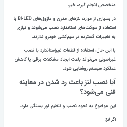
متخصص انجام گیرد، خیر.
در بسیاری از موارد، لنزهای مدرن و ماژول‌های Bi-LED با
استفاده از سوکت‌های استاندارد نصب می‌شوند و نیازی
به تغییرات گسترده در سیم‌کشی خودرو ندارند.
با این حال، استفاده از قطعات غیراستاندارد یا نصب
غیراصولی می‌تواند باعث ایجاد مشکلات برقی یا کاهش
عملکرد سیستم روشنایی شود.
آیا نصب لنز باعث رد شدن در معاینه
فنی می‌شود؟
این موضوع به نحوه نصب و تنظیم نور بستگی دارد.
اگر لنز: