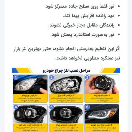
نور فقط روی سطح جاده متمرکز شود.
دید راننده افزایش پیدا کند.
رانندگان مقابل دچار خیرگی نشوند.
نور به‌صورت استاندارد پخش شود.
اگر این تنظیم به‌درستی انجام نشود، حتی بهترین لنز بازار
نیز عملکرد مطلوبی نخواهد داشت.