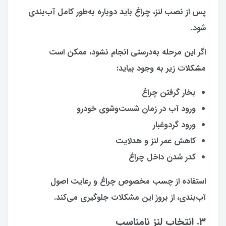
پس از نصب لنز، چراغ باید دوباره به‌طور کامل آب‌بندی
شود.
اگر این مرحله به‌درستی انجام نشود، ممکن است
مشکلات زیر به وجود بیاید:
بخار گرفتن چراغ
ورود آب در زمان شست‌وشوی خودرو
ورود گردوغبار
کاهش عمر لنز و هدلایت
کدر شدن داخل چراغ
استفاده از چسب مخصوص چراغ و رعایت اصول
آب‌بندی، از بروز این مشکلات جلوگیری می‌کند.
۳. انتخاب لنز نامناسب