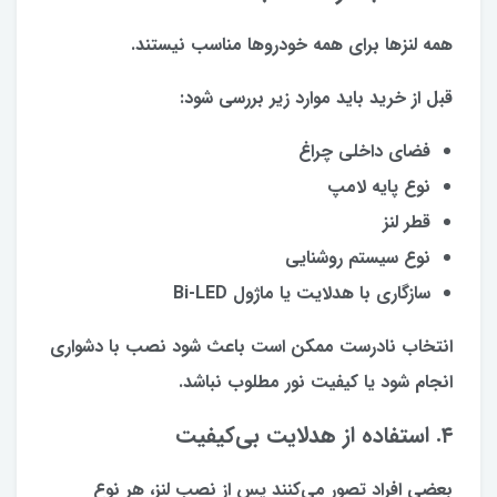
همه لنزها برای همه خودروها مناسب نیستند.
قبل از خرید باید موارد زیر بررسی شود:
فضای داخلی چراغ
نوع پایه لامپ
قطر لنز
نوع سیستم روشنایی
سازگاری با هدلایت یا ماژول Bi-LED
انتخاب نادرست ممکن است باعث شود نصب با دشواری
انجام شود یا کیفیت نور مطلوب نباشد.
۴. استفاده از هدلایت بی‌کیفیت
بعضی افراد تصور می‌کنند پس از نصب لنز، هر نوع