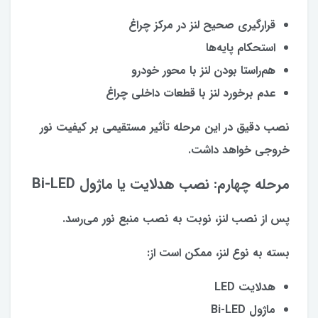
قرارگیری صحیح لنز در مرکز چراغ
استحکام پایه‌ها
هم‌راستا بودن لنز با محور خودرو
عدم برخورد لنز با قطعات داخلی چراغ
نصب دقیق در این مرحله تأثیر مستقیمی بر کیفیت نور
خروجی خواهد داشت.
مرحله چهارم: نصب هدلایت یا ماژول Bi-LED
پس از نصب لنز، نوبت به نصب منبع نور می‌رسد.
بسته به نوع لنز، ممکن است از:
هدلایت LED
ماژول Bi-LED