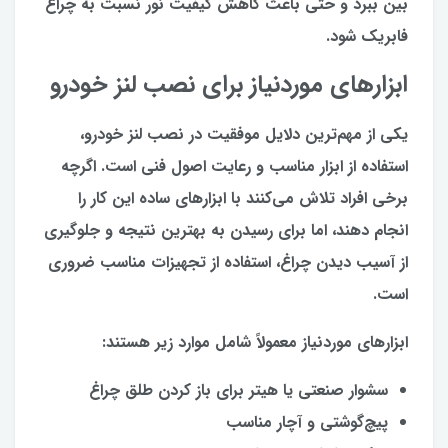
بین ببرد و حتی باعث کاهش کیفیت نور نسبت به چراغ
فابریک شود.
ابزارهای موردنیاز برای نصب لنز خودرو
یکی از مهم‌ترین دلایل موفقیت در نصب لنز خودرو،
استفاده از ابزار مناسب و رعایت اصول فنی است. اگرچه
برخی افراد تلاش می‌کنند با ابزارهای ساده این کار را
انجام دهند، اما برای رسیدن به بهترین نتیجه و جلوگیری
از آسیب دیدن چراغ، استفاده از تجهیزات مناسب ضروری
است.
ابزارهای موردنیاز معمولاً شامل موارد زیر هستند:
سشوار صنعتی یا هیتر برای باز کردن طلق چراغ
پیچ‌گوشتی و آچار مناسب