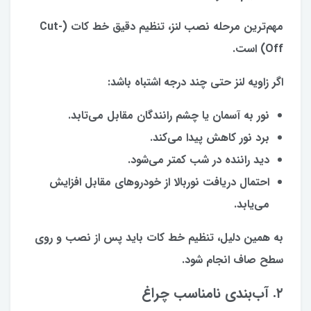
مهم‌ترین مرحله نصب لنز، تنظیم دقیق خط کات (Cut-
Off) است.
اگر زاویه لنز حتی چند درجه اشتباه باشد:
نور به آسمان یا چشم رانندگان مقابل می‌تابد.
برد نور کاهش پیدا می‌کند.
دید راننده در شب کمتر می‌شود.
احتمال دریافت نوربالا از خودروهای مقابل افزایش
می‌یابد.
به همین دلیل، تنظیم خط کات باید پس از نصب و روی
سطح صاف انجام شود.
۲. آب‌بندی نامناسب چراغ