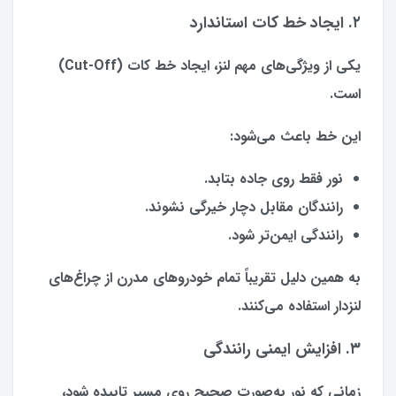
۲. ایجاد خط کات استاندارد
یکی از ویژگی‌های مهم لنز، ایجاد خط کات (Cut-Off)
است.
این خط باعث می‌شود:
نور فقط روی جاده بتابد.
رانندگان مقابل دچار خیرگی نشوند.
رانندگی ایمن‌تر شود.
به همین دلیل تقریباً تمام خودروهای مدرن از چراغ‌های
لنزدار استفاده می‌کنند.
۳. افزایش ایمنی رانندگی
زمانی که نور به‌صورت صحیح روی مسیر تابیده شود،