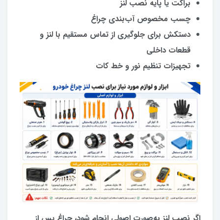
براکت یا پایه نصب لنز
چسب مخصوص آب‌بندی چراغ
دستکش برای جلوگیری از تماس مستقیم با لنز و
قطعات داخلی
تجهیزات تنظیم نور و خط کات
اگر نصب لنز به‌صورت اصولی انجام شود، چراغ پس از