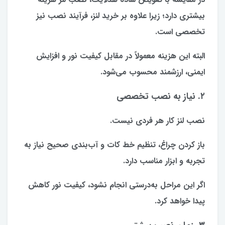
بیشتری دارد؛ زیرا علاوه بر خرید لنز، فرآیند نصب نیز
تخصصی است.
البته این هزینه معمولاً در مقابل کیفیت نور و افزایش
ایمنی، ارزشمند محسوب می‌شود.
۲. نیاز به نصب تخصصی
نصب لنز کار هر فردی نیست.
باز کردن چراغ، تنظیم خط کات و آب‌بندی صحیح نیاز به
تجربه و ابزار مناسب دارد.
اگر این مراحل به‌درستی انجام نشود، کیفیت نور کاهش
پیدا خواهد کرد.