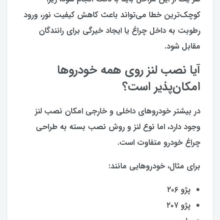
کوچک‌ترین خطا می‌تواند باعث کاهش کیفیت نور، ورود
رطوبت به داخل چراغ یا ایجاد خیرگی برای رانندگان
مقابل شود.
آیا نصب لنز روی همه خودروها
امکان‌پذیر است؟
در بیشتر خودروهای داخلی و خارجی امکان نصب لنز
وجود دارد، اما نوع لنز و روش نصب بسته به طراحی
چراغ خودرو متفاوت است.
برای مثال، خودروهایی مانند:
پژو ۲۰۶
پژو ۲۰۷