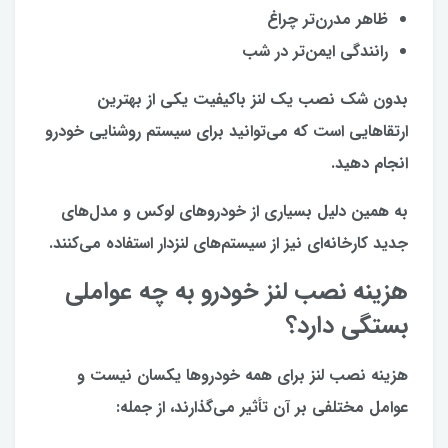
ظاهر مدرن‌تر چراغ
رانندگی ایمن‌تر در شب
بدون شک نصب یک لنز باکیفیت یکی از بهترین
ارتقاهایی است که می‌توانید برای سیستم روشنایی خودرو
انجام دهید.
به همین دلیل بسیاری از خودروهای لوکس و مدل‌های
جدید کارخانه‌ای نیز از سیستم‌های لنزدار استفاده می‌کنند.
هزینه نصب لنز خودرو به چه عواملی
بستگی دارد؟
هزینه نصب لنز برای همه خودروها یکسان نیست و
عوامل مختلفی بر آن تأثیر می‌گذارند، از جمله: