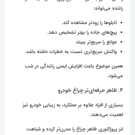
راننده می‌تواند:
تابلوها را زودتر مشاهده کند.
پیچ‌های جاده را بهتر تشخیص دهد.
موانع را سریع‌تر ببیند.
واکنش سریع‌تری نسبت به خطرات داشته باشد.
همین موضوع باعث افزایش ایمنی رانندگی در شب
می‌شود.
۴. ظاهر حرفه‌ای‌تر چراغ خودرو
بسیاری از افراد علاوه بر عملکرد، به زیبایی خودرو نیز
اهمیت می‌دهند.
لنز پروژکتوری ظاهر چراغ را مدرن‌تر کرده و شباهت