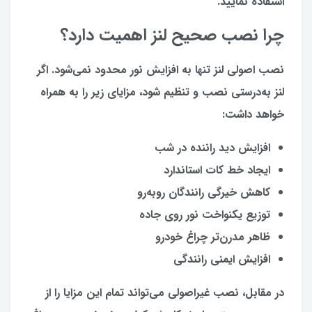
استفاده نمایید.
چرا نصب صحیح لنز اهمیت دارد؟
نصب اصولی لنز تنها به افزایش نور محدود نمی‌شود. اگر
لنز به‌درستی نصب و تنظیم شود، مزایای زیر را به همراه
خواهد داشت:
افزایش دید راننده در شب
ایجاد خط کات استاندارد
کاهش خیرگی رانندگان روبه‌رو
توزیع یکنواخت نور روی جاده
ظاهر مدرن‌تر چراغ خودرو
افزایش ایمنی رانندگی
در مقابل، نصب غیراصولی می‌تواند تمام این مزایا را از