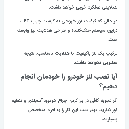
هدلایتی عملکرد خوبی خواهد داشت.
در حالی که کیفیت نور خروجی به کیفیت چیپ LED،
درایور، سیستم خنک‌کننده و طراحی هدلایت نیز وابسته
است.
ترکیب یک لنز باکیفیت با هدلایت نامناسب، نتیجه
مطلوبی نخواهد داشت.
آیا نصب لنز خودرو را خودمان انجام
دهیم؟
اگر تجربه کافی در باز کردن چراغ خودرو، آب‌بندی و تنظیم
نور ندارید، بهتر است این کار را به افراد متخصص
بسپارید.