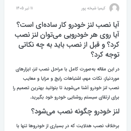
کیمیا شیخه پور
11 تير 1405
آیا نصب لنز خودرو کار ساده‌ای است؟
آیا روی هر خودرویی می‌توان لنز نصب
کرد؟ و قبل از نصب باید به چه نکاتی
توجه کرد؟
در این مقاله به‌صورت کامل با مراحل نصب لنز، ابزارهای
موردنیاز، نکات مهم، اشتباهات رایج و مزایا و معایب
نصب لنز خودرو آشنا می‌شوید تا بتوانید بهترین تصمیم را
برای ارتقای سیستم روشنایی خودرو خود بگیرید.
لنز خودرو چگونه نصب می‌شود؟
برخلاف نصب هدلایت که در بسیاری از خودروها تنها با