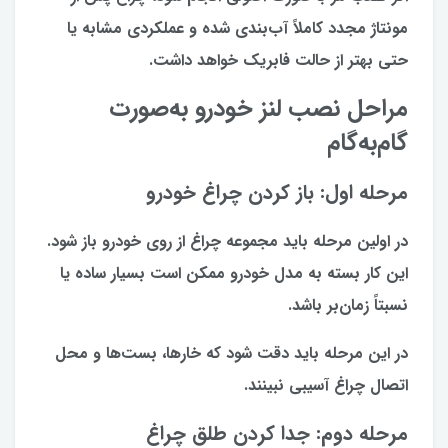
مونتاژ مجدد کاملاً آب‌بندی شده و عملکردی مشابه یا
حتی بهتر از حالت فابریک خواهد داشت.
مراحل نصب لنز خودرو به‌صورت
گام‌به‌گام
مرحله اول: باز کردن چراغ خودرو
در اولین مرحله باید مجموعه چراغ از روی خودرو باز شود.
این کار بسته به مدل خودرو ممکن است بسیار ساده یا
نسبتاً زمان‌بر باشد.
در این مرحله باید دقت شود که خارها، بست‌ها و محل
اتصال چراغ آسیبی نبینند.
مرحله دوم: جدا کردن طلق چراغ