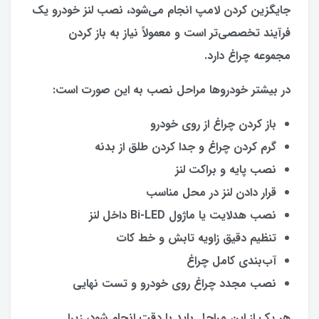
جایگزین کردن لامپ انجام می‌شود، نصب لنز خودرو یک
فرآیند تخصصی‌تر است و معمولاً نیاز به باز کردن
مجموعه چراغ دارد.
در بیشتر خودروها مراحل نصب به این صورت است:
باز کردن چراغ از روی خودرو
گرم کردن چراغ و جدا کردن طلق از بدنه
نصب پایه و براکت لنز
قرار دادن لنز در محل مناسب
نصب هدلایت یا ماژول Bi-LED داخل لنز
تنظیم دقیق زاویه تابش و خط کات
آب‌بندی کامل چراغ
نصب مجدد چراغ روی خودرو و تست نهایی
هر یک از این مراحل باید با دقت انجام شود، زیرا