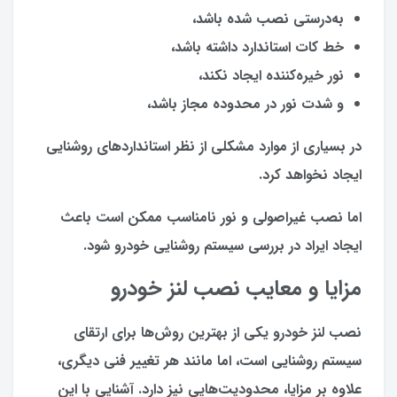
به‌درستی نصب شده باشد،
خط کات استاندارد داشته باشد،
نور خیره‌کننده ایجاد نکند،
و شدت نور در محدوده مجاز باشد،
در بسیاری از موارد مشکلی از نظر استانداردهای روشنایی
ایجاد نخواهد کرد.
اما نصب غیراصولی و نور نامناسب ممکن است باعث
ایجاد ایراد در بررسی سیستم روشنایی خودرو شود.
مزایا و معایب نصب لنز خودرو
نصب لنز خودرو یکی از بهترین روش‌ها برای ارتقای
سیستم روشنایی است، اما مانند هر تغییر فنی دیگری،
علاوه بر مزایا، محدودیت‌هایی نیز دارد. آشنایی با این