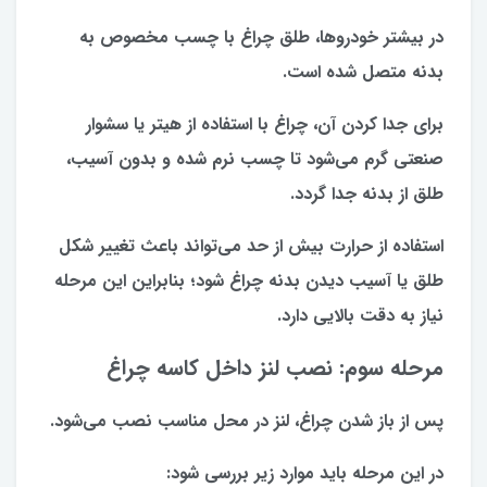
در بیشتر خودروها، طلق چراغ با چسب مخصوص به
بدنه متصل شده است.
برای جدا کردن آن، چراغ با استفاده از هیتر یا سشوار
صنعتی گرم می‌شود تا چسب نرم شده و بدون آسیب،
طلق از بدنه جدا گردد.
استفاده از حرارت بیش از حد می‌تواند باعث تغییر شکل
طلق یا آسیب دیدن بدنه چراغ شود؛ بنابراین این مرحله
نیاز به دقت بالایی دارد.
مرحله سوم: نصب لنز داخل کاسه چراغ
پس از باز شدن چراغ، لنز در محل مناسب نصب می‌شود.
در این مرحله باید موارد زیر بررسی شود: