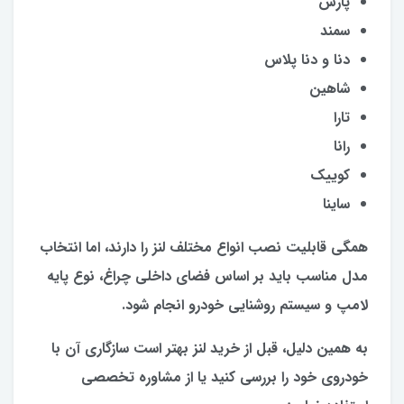
پارس
سمند
دنا و دنا پلاس
شاهین
تارا
رانا
کوییک
ساینا
همگی قابلیت نصب انواع مختلف لنز را دارند، اما انتخاب
مدل مناسب باید بر اساس فضای داخلی چراغ، نوع پایه
لامپ و سیستم روشنایی خودرو انجام شود.
به همین دلیل، قبل از خرید لنز بهتر است سازگاری آن با
خودروی خود را بررسی کنید یا از مشاوره تخصصی