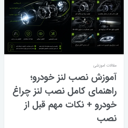
مقالات اموزشی
آموزش نصب لنز خودرو؛
راهنمای کامل نصب لنز چراغ
خودرو + نکات مهم قبل از
نصب