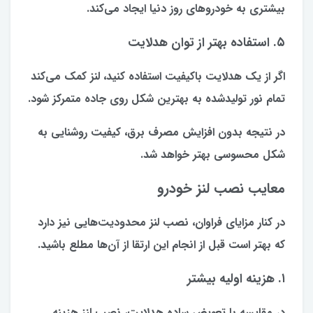
بیشتری به خودروهای روز دنیا ایجاد می‌کند.
۵. استفاده بهتر از توان هدلایت
اگر از یک هدلایت باکیفیت استفاده کنید، لنز کمک می‌کند
تمام نور تولیدشده به بهترین شکل روی جاده متمرکز شود.
در نتیجه بدون افزایش مصرف برق، کیفیت روشنایی به
شکل محسوسی بهتر خواهد شد.
معایب نصب لنز خودرو
در کنار مزایای فراوان، نصب لنز محدودیت‌هایی نیز دارد
که بهتر است قبل از انجام این ارتقا از آن‌ها مطلع باشید.
۱. هزینه اولیه بیشتر
در مقایسه با تعویض ساده هدلایت، نصب لنز هزینه