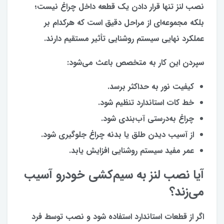
نصب لنز تنها قرار دادن یک قطعه داخل چراغ نیست؛
بلکه مجموعه‌ای از مراحل دقیق است که هرکدام بر
عملکرد نهایی سیستم روشنایی تأثیر مستقیم دارند.
سپردن این کار به متخصص باعث می‌شود:
کیفیت نور به حداکثر برسد.
خط کات استاندارد تنظیم شود.
چراغ به‌درستی آب‌بندی شود.
از آسیب دیدن طلق یا بدنه چراغ جلوگیری شود.
عمر مفید سیستم روشنایی افزایش یابد.
آیا نصب لنز به سیم‌کشی خودرو آسیب
می‌زند؟
اگر از قطعات استاندارد استفاده شود و نصب توسط فرد