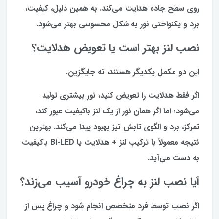
روی سطح جاده هدایت می‌کند. به همین دلیل، کیفیت،
برد و یکنواختی نور به شکل محسوسی بهتر می‌شود.
نصب لنز بهتر است یا تعویض هدلایت؟
این دو مکمل یکدیگر هستند، نه جایگزین.
اگر فقط هدلایت را تعویض کنید، نور بیشتری تولید
می‌شود؛ اما اگر همان نور از یک لنز باکیفیت عبور کند،
تمرکز، برد و الگوی تابش نیز بهبود پیدا می‌کند. بهترین
نتیجه معمولاً با ترکیب لنز + هدلایت یا Bi-LED باکیفیت
به دست می‌آید.
آیا نصب لنز به چراغ خودرو آسیب می‌زند؟
اگر نصب توسط فرد متخصص انجام شود و چراغ پس از