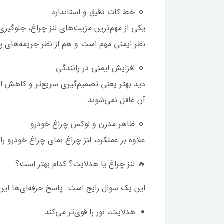
🔹 خط کات دقیق و استاندارد
یکی از مهم‌ترین مزیت‌های لنز چراغ، جلوگیر
نظر ایمنی مهم است و هم از نظر جریمه‌های 
🔹 افزایش ایمنی در رانندگی
دید بهتر یعنی تصمیم‌گیری سریع‌تر و کاهش ا
آن غافل نمی‌شوند.
🔹 ظاهر مدرن و لوکس چراغ خودرو
علاوه بر عملکرد، لنز چراغ نمای چراغ خودرو را 
🔥 لنز چراغ یا هدلایت؟ کدام بهتر است؟
این یک سوال رایج است. پاسخ حرفه‌ای‌ها این
هدلایت، نور را قوی‌تر می‌کند