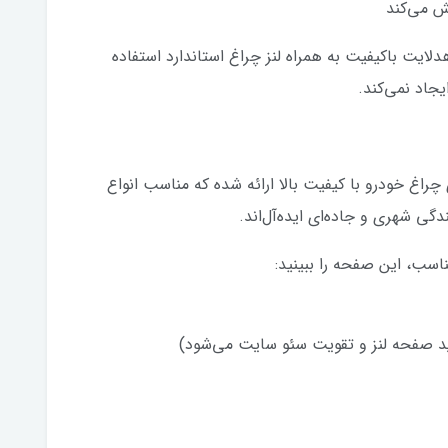
خش می‌کند
دلایت باکیفیت به همراه لنز چراغ استاندارد استفاده
یجاد نمی‌کند.
چراغ خودرو با کیفیت بالا ارائه شده که مناسب انواع
ی شهری و جاده‌ای ایده‌آل‌اند.
ب، این صفحه را ببینید:
ید صفحه لنز و تقویت سئو سایت می‌شود)