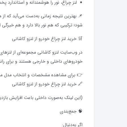
لنز چراغ، نور را هوشمندانه و استاندارد پ
📌 بهترین نتیجه زمانی به‌دست می‌آید که از ه
شود؛ ترکیبی که هم نور بالا دارد و هم خیرگی ا
🛒 خرید لنز چراغ خودرو از لنزو کاشانی
در وب‌سایت لنزو کاشانی مجموعه‌ای از لنزهای 
خودروهای داخلی و خارجی هستند و برای رانندگ
👉 برای مشاهده مشخصات و انتخاب مدل مناس
🔗 خرید لنز چراغ خودرو از لنزو کاشانی
(این لینک به‌صورت داخلی باعث افزایش بازد
🧠 جمع‌بندی
اگر به‌دنبال: