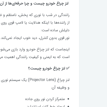
لنز چراغ خودرو چیست و چرا حرفه‌ای‌ها از آن 
رانندگی در شب با نوری که پخش، نامنظم و 
از راننده‌ها با اینکه هدلایت یا لامپ قوی روی
دلیلش ساده است:
نور قوی بدون کنترل، دید خوب ایجاد نمی‌کند.
اینجاست که لنز چراغ خودرو وارد بازی می‌شود؛
است که به ایمنی و کیفیت رانندگی اهمیت می
✅ لنز چراغ خودرو چیست؟
لنز چراغ (ojector Lens
و وظیفه آن:
متمرکز کردن نور روی جاده
ایجاد خط کات استاندارد