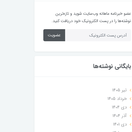
عضو خبرنامه ماهانه وب‌سایت شوید و تازه‌ترین
نوشته‌ها را در پست الکترونیک خود دریافت کنید.
عضویت
بایگانی نوشته‌ها
تير 1405
خرداد 1405
دی 1404
آذر 1404
دی 1401