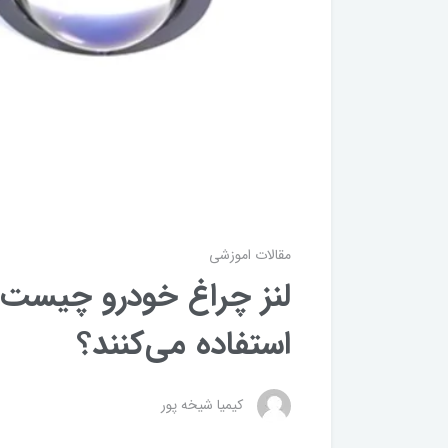
مقالات اموزشی
لنز چراغ خودرو چیست و 
استفاده می‌کنند؟
کیمیا شیخه پور