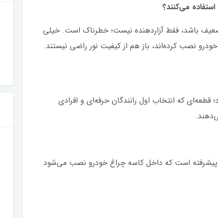
استفاده می‌کنند؟
ضعیف باشد، فقط آزاردهنده نیست؛ خطرناک است. خیلی
 خودرو نصب کرده‌اند، باز هم از کیفیت نور راضی نیستند.
 قطعه‌ای که انتخاب اول رانندگان حرفه‌ای و افرادی
‌دهند.
Pr) یک سیستم نوری پیشرفته است که داخل کاسه چراغ خودرو نصب می‌شود