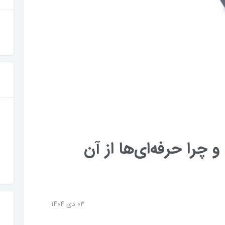
چرا حرفه‌ای‌ها از آن
03 دی 1404