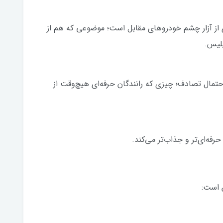
ی از آزار چشم خودروهای مقابل است؛ موضوعی که هم از
پلیس.
حتمال تصادف؛ چیزی که رانندگان حرفه‌ای هیچ‌وقت از
حرفه‌ای‌تر و جذاب‌تر می‌کند.
 است: