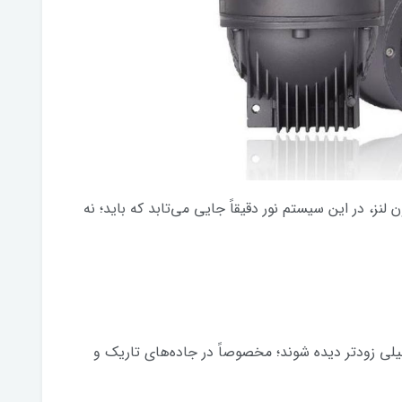
نز، در این سیستم نور دقیقاً جایی می‌تابد که باید؛ نه
یلی زودتر دیده شوند؛ مخصوصاً در جاده‌های تاریک و