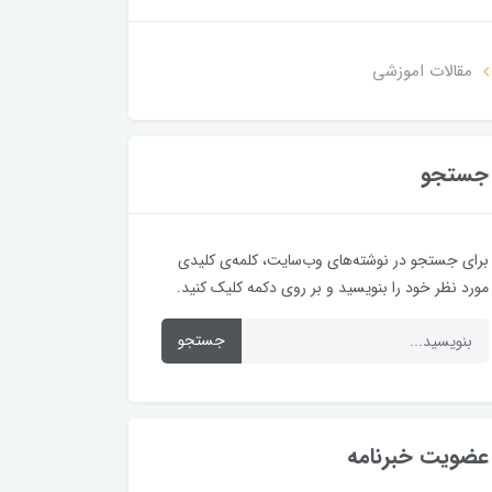
مقالات اموزشی
جستجو
برای جستجو در نوشته‌های وب‌سایت، کلمه‌ی کلیدی
مورد نظر خود را بنویسید و بر روی دکمه کلیک کنید.
جستجو
عضویت خبرنامه