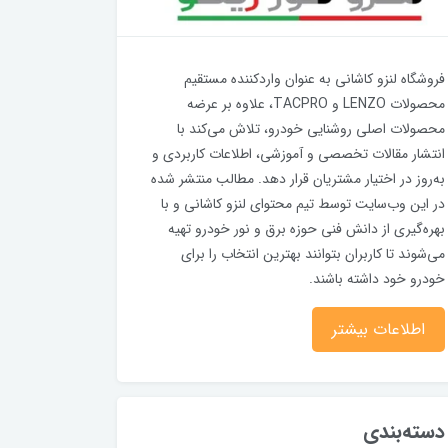
فروشگاه لنزو کاشانی به عنوان واردکننده مستقیم
محصولات LENZO و TACPRO، علاوه بر عرضه
محصولات اصلی روشنایی خودرو، تلاش می‌کند با
انتشار مقالات تخصصی و آموزشی، اطلاعات کاربردی و
به‌روز در اختیار مشتریان قرار دهد. مطالب منتشر شده
در این وب‌سایت توسط تیم محتوای لنزو کاشانی و با
بهره‌گیری از دانش فنی حوزه برق و نور خودرو تهیه
می‌شوند تا کاربران بتوانند بهترین انتخاب را برای
خودرو خود داشته باشند.
اطلاعات بیشتر
دسته‌بندی