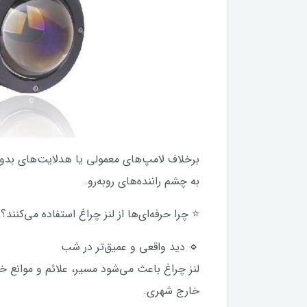
برخلاف لامپ‌های معمولی یا هدلایت‌های بدون ل
به چشم راننده‌های روبه‌رو.
⭐ چرا حرفه‌ای‌ها از لنز چراغ استفاده می‌کنند؟
🔹 دید واقعی و عمیق‌تر در شب
لنز چراغ باعث می‌شود مسیر، علائم و موانع خ
خارج شهری.