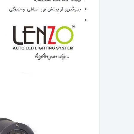
جلوگیری از پخش نور اضافی و خیرگی