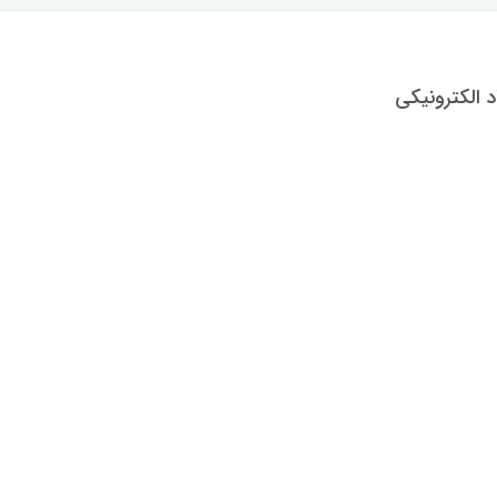
د الکترونیکی