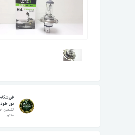
فروشگاه
نور خودر
تضمین اصا
معتبر