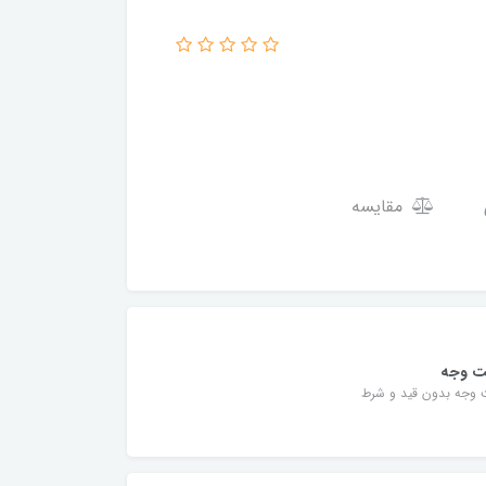
مقایسه
ت وجه
 وجه بدون قید و شرط