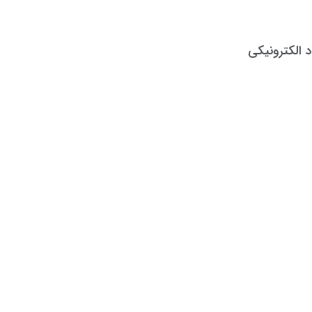
د الکترونیکی