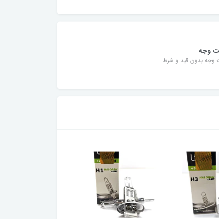
ت وجه
 وجه بدون قید و شرط