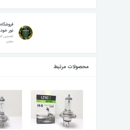
فروشگاه
نور خودر
تضمین اصا
معتبر
محصولات مرتبط