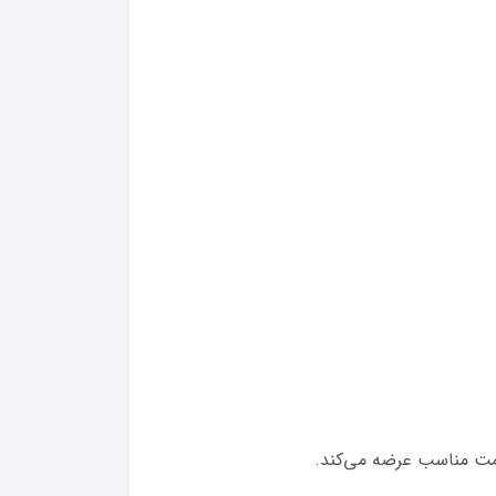
یمت مناسب عرضه می‌کند.