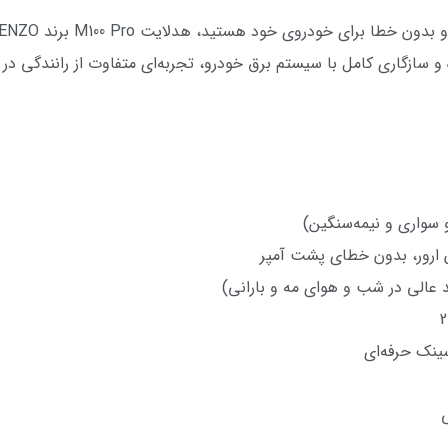
و سازگاری کامل با سیستم برق خودرو، تجربه‌ای متفاوت از رانندگی در 
 عالی در شب و هوای مه و بارانی)
سینک حرفه‌ای