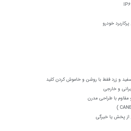
سفید و زرد فقط با روشن و خاموش کردن کلید
یرانی و خارجی
 مقاوم با طراحی مدرن
ی از پخش یا خیرگی