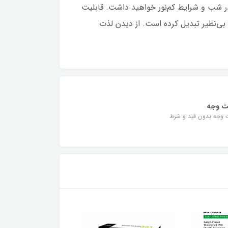
بیشتر در شب و شرایط کم‌نور خواهید داشت. قابلیت
 بی‌نظیر تبدیل کرده است. از دیدن لذت
ت وجه
 وجه بدون قید و شرط