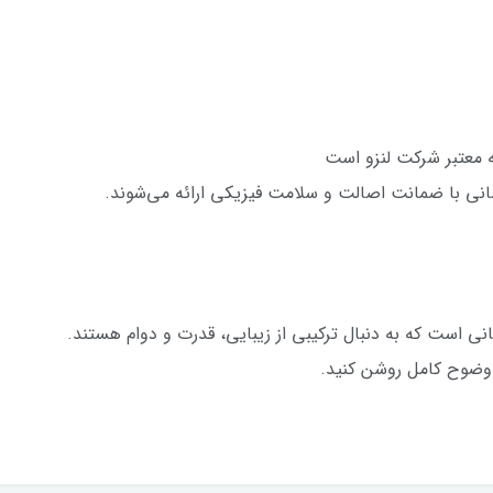
نی با ضمانت اصالت و سلامت فیزیکی ارائه می‌شوند.
 وضوح کامل روشن کنید.