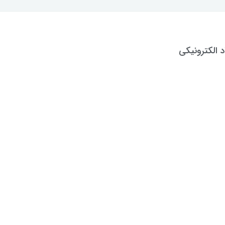
د الکترونیکی