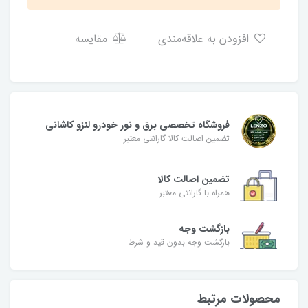
افزودن به علاقه‌مندی
مقایسه
فروشگاه تخصصی برق و نور خودرو لنزو کاشانی
تضمین اصالت کالا گارانتی معتبر
تضمین اصالت کالا
همراه با گارانتی معتبر
بازگشت وجه
بازگشت وجه بدون قید و شرط
محصولات مرتبط