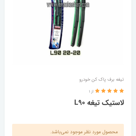
تیغه برف پاک کن خودرو
از 1
لاستیک تیغه L90
محصول مورد نظر موجود نمی‌باشد.