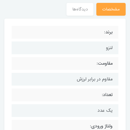
مشخصات
دیدگاه‌ها
برند:
لنزو
مقاومت:
مقاوم در برابر لرزش
تعداد:
یک عدد
ولتاژ ورودی: