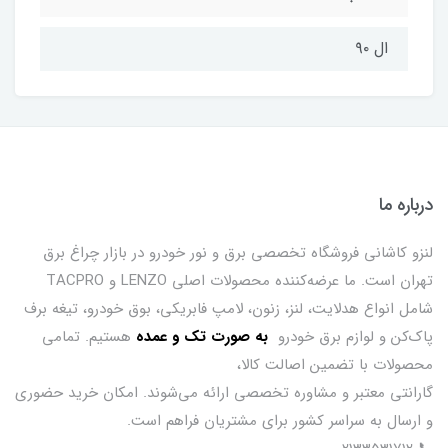
ال ۹۰
درباره ما
لنزو کاشانی فروشگاه تخصصی برق و نور خودرو در بازار چراغ برق
تهران است. ما عرضه‌کننده محصولات اصلی LENZO و TACPRO
شامل انواع هدلایت، لنز، زنون، لامپ فابریکی، بوق خودرو، تیغه برف
پاک‌کن و لوازم برق خودرو
ب
ه صورت تک و عمده
هستیم. تمامی
محصولات با تضمین اصالت کالا،
گارانتی معتبر و مشاوره تخصصی ارائه می‌شوند. امکان خرید حضوری
و ارسال به سراسر کشور برای مشتریان فراهم است.