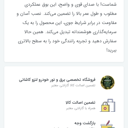
شماست! با صدای قوی و واضح، این بوق عملکردی
مطلوب و طول عمر بالا را تضمین می‌کند. نصب آسان و
مقاومت در برابر شرایط جوی، این محصول را به یک
سرمایه‌گذاری هوشمندانه تبدیل می‌کند. همین حالا
سفارش دهید و تجربه رانندگی خود را به سطح بالاتری
ببرید!
فروشگاه تخصصی برق و نور خودرو لنزو کاشانی
تضمین اصالت کالا گارانتی معتبر
تضمین اصالت کالا
همراه با گارانتی معتبر
بازگشت وجه