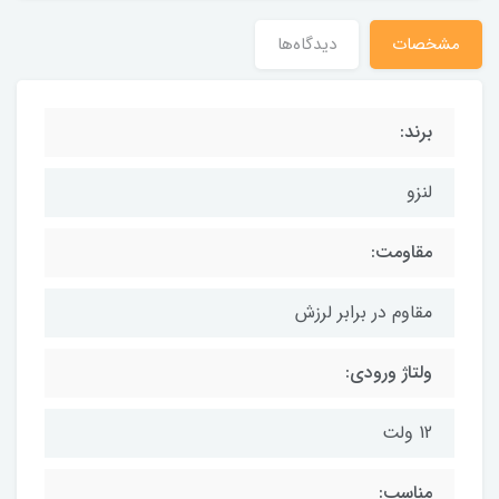
مشخصات
دیدگاه‌ها
برند:
لنزو
مقاومت:
مقاوم در برابر لرزش
ولتاژ ورودی:
12 ولت
مناسب: