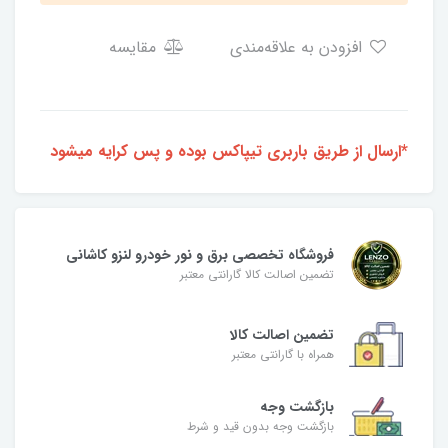
افزودن به علاقه‌مندی
مقایسه
*ارسال از طریق باربری تیپاکس بوده و پس کرایه میشود
فروشگاه تخصصی برق و نور خودرو لنزو کاشانی
تضمین اصالت کالا گارانتی معتبر
تضمین اصالت کالا
همراه با گارانتی معتبر
بازگشت وجه
بازگشت وجه بدون قید و شرط