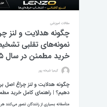
مقالات اموزشی
چگونه هدلایت و لنز چراغ
نمونه‌های تقلبی تشخی
خرید مطمئن در سال ۱۴۰۵
کیمیا شیخه پور
چگونه هدلایت و لنز چراغ اصل برن
دهیم؟ | راهنمای کامل خرید مطمئن 
متأسفانه بسیاری از رانندگان تصور می‌کنند ه