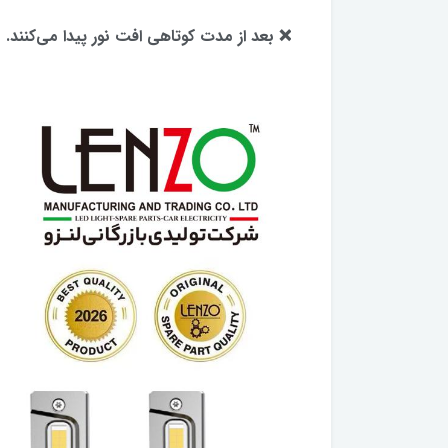
❌ بعد از مدت کوتاهی افت نور پیدا می‌کنند.