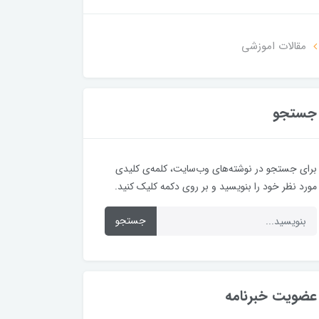
مقالات اموزشی
جستجو
برای جستجو در نوشته‌های وب‌سایت، کلمه‌ی کلیدی
مورد نظر خود را بنویسید و بر روی دکمه کلیک کنید.
جستجو
عضویت خبرنامه