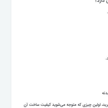
دارد؟
.
دنه
رید، اولین چیزی که متوجه می‌شوید کیفیت ساخت آن