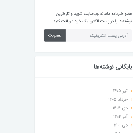
عضو خبرنامه ماهانه وب‌سایت شوید و تازه‌ترین
نوشته‌ها را در پست الکترونیک خود دریافت کنید.
عضویت
بایگانی نوشته‌ها
تير 1405
خرداد 1405
دی 1404
آذر 1404
دی 1401