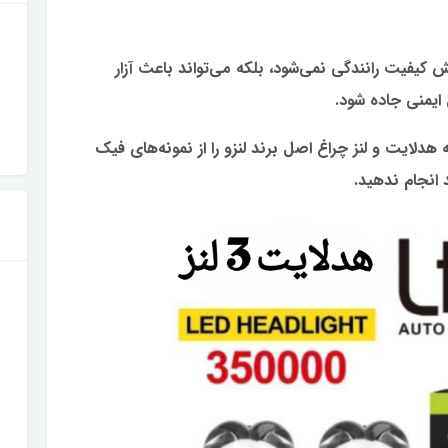
یش کیفیت رانندگی نمی‌شود، بلکه می‌تواند باعث آزار
ایمنی جاده شود.
هدلایت و لنز چراغ اصل برند لنزو را از نمونه‌های فیک
انجام ندهید.