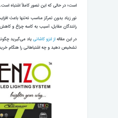
است؛ در حالی که این تصور کاملاً اشتباه است.
نور زیاد بدون تمرکز مناسب نه‌تنها باعث افزا
رانندگان مقابل، آسیب به کاسه چراغ و کاهش 
در این مقاله
از لنزو کاشانی
یاد می‌گیرید چگونه 
تشخیص دهید و چه اشتباهاتی را هنگام خرید 