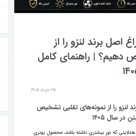
 اصل برند لنزو را از
ص دهیم؟ | راهنمای کامل
25 خرداد 1405
د لنزو را از نمونه‌های تقلبی تشخیص
در سال ۱۴۰۵
ر هدلایتی که نور بیشتری داشته باشد، محصول بهتری