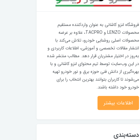
فروشگاه لنزو کاشانی به عنوان واردکننده مستقیم
محصولات LENZO و TACPRO، علاوه بر عرضه
محصولات اصلی روشنایی خودرو، تلاش می‌کند با
انتشار مقالات تخصصی و آموزشی، اطلاعات کاربردی و
به‌روز در اختیار مشتریان قرار دهد. مطالب منتشر شده
در این وب‌سایت توسط تیم محتوای لنزو کاشانی و با
بهره‌گیری از دانش فنی حوزه برق و نور خودرو تهیه
می‌شوند تا کاربران بتوانند بهترین انتخاب را برای
خودرو خود داشته باشند.
اطلاعات بیشتر
دسته‌بندی