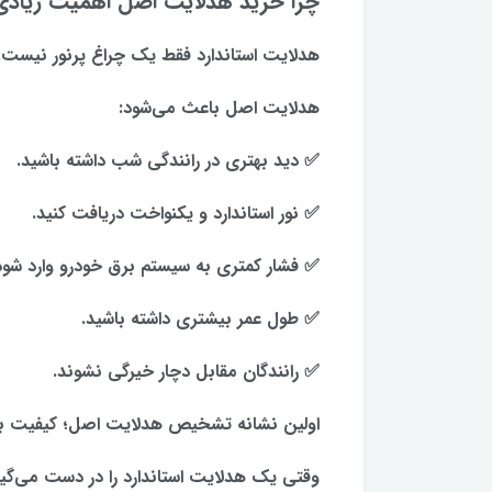
چرا خرید هدلایت اصل اهمیت زیادی 
هدلایت استاندارد فقط یک چراغ پرنور نیست.
هدلایت اصل باعث می‌شود:
✅ دید بهتری در رانندگی شب داشته باشید.
✅ نور استاندارد و یکنواخت دریافت کنید.
✅ فشار کمتری به سیستم برق خودرو وارد شود
✅ طول عمر بیشتری داشته باشید.
✅ رانندگان مقابل دچار خیرگی نشوند.
اولین نشانه تشخیص هدلایت اصل؛ کیفیت ب
وقتی یک هدلایت استاندارد را در دست می‌گی