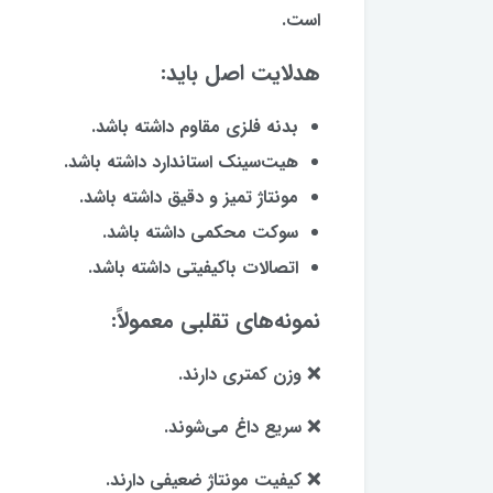
است.
هدلایت اصل باید:
بدنه فلزی مقاوم داشته باشد.
هیت‌سینک استاندارد داشته باشد.
مونتاژ تمیز و دقیق داشته باشد.
سوکت محکمی داشته باشد.
اتصالات باکیفیتی داشته باشد.
نمونه‌های تقلبی معمولاً:
❌ وزن کمتری دارند.
❌ سریع داغ می‌شوند.
❌ کیفیت مونتاژ ضعیفی دارند.