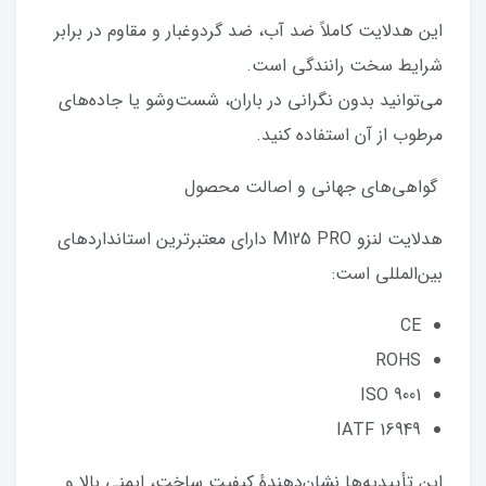
این هدلایت کاملاً ضد آب، ضد گردوغبار و مقاوم در برابر
شرایط سخت رانندگی است.
می‌توانید بدون نگرانی در باران، شست‌وشو یا جاده‌های
مرطوب از آن استفاده کنید.
گواهی‌های جهانی و اصالت محصول
هدلایت لنزو M125 PRO دارای معتبرترین استانداردهای
بین‌المللی است:
CE
ROHS
ISO 9001
IATF 16949
این تأییدیه‌ها نشان‌دهندهٔ کیفیت ساخت، ایمنی بالا و