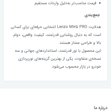
قیمت مناسب‌تر به‌دلیل واردات مستقیم
جمع‌بندی
هدلایت Lenzo M125 PRO انتخابی حرفه‌ای برای کسانی
است که به دنبال روشنایی قدرتمند، کیفیت واقعی، دوام
بالا و طراحی ممتاز هستند.
این محصول با نور قدرتمند، استانداردهای جهانی و سه
نسخه‌ی متفاوت، یکی از بهترین گزینه‌های نورپردازی
خودرو در بازار محسوب می‌شود.
درباره ما