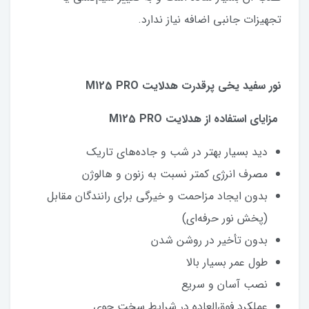
تجهیزات جانبی اضافه نیاز ندارد.
نور سفید یخی پرقدرت هدلایت M125 PRO
مزایای استفاده از هدلایت M125 PRO
دید بسیار بهتر در شب و جاده‌های تاریک
مصرف انرژی کمتر نسبت به زنون و هالوژن
بدون ایجاد مزاحمت و خیرگی برای رانندگان مقابل
(پخش نور حرفه‌ای)
بدون تأخیر در روشن شدن
طول عمر بسیار بالا
نصب آسان و سریع
عملکرد فوق‌العاده در شرایط سخت جوی