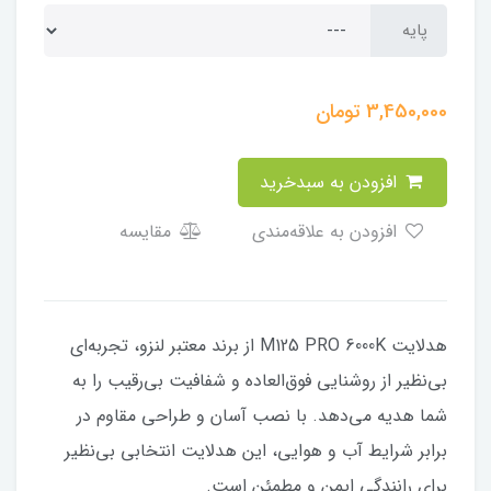
پایه
3,450,000
تومان
افزودن به سبدخرید
افزودن به علاقه‌مندی
مقایسه
هدلایت M125 PRO 6000K از برند معتبر لنزو، تجربه‌ای
بی‌نظیر از روشنایی فوق‌العاده و شفافیت بی‌رقیب را به
شما هدیه می‌دهد. با نصب آسان و طراحی مقاوم در
برابر شرایط آب و هوایی، این هدلایت انتخابی بی‌نظیر
برای رانندگی ایمن و مطمئن است.