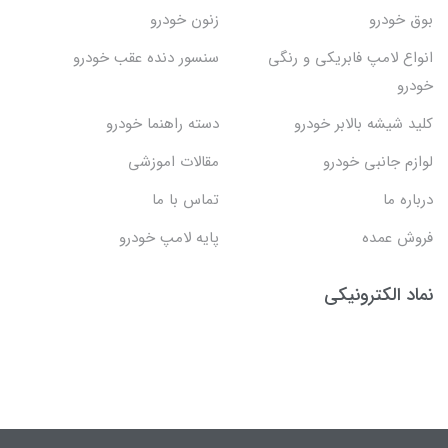
بوق خودرو
زنون خودرو
انواع لامپ فابریکی و رنگی
سنسور دنده عقب خودرو
خودرو
کلید شیشه بالابر خودرو
دسته راهنما خودرو
لوازم جانبی خودرو
مقالات اموزشی
درباره ما
تماس با ما
فروش عمده
پایه لامپ خودرو
نماد الکترونیکی