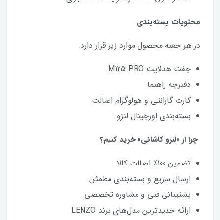
محتویات بسته‌بندی
در هر جعبه محصول موارد زیر قرار دارد:
جفت هدلایت M125 PRO
دفترچه راهنما
کارت گارانتی و هولوگرام اصالت
بسته‌بندی اورجینال لنزو
چرا از «لنزو کاشانی» خرید کنیم؟
تضمین 100٪ اصالت کالا
ارسال سریع و بسته‌بندی مطمئن
پشتیبانی فنی و مشاوره تخصصی
ارائه جدیدترین مدل‌های برند LENZO