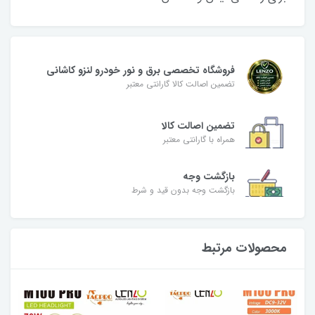
فروشگاه تخصصی برق و نور خودرو لنزو کاشانی
تضمین اصالت کالا گارانتی معتبر
تضمین اصالت کالا
همراه با گارانتی معتبر
بازگشت وجه
بازگشت وجه بدون قید و شرط
محصولات مرتبط