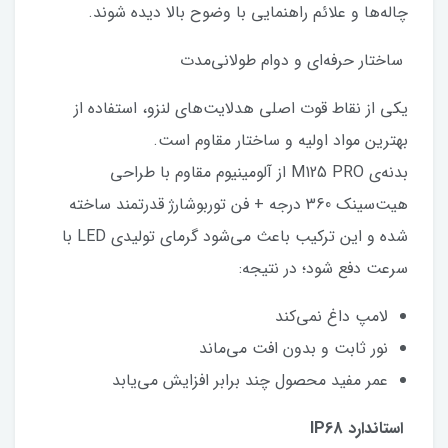
چاله‌ها و علائم راهنمایی با وضوح بالا دیده شوند.
ساختار حرفه‌ای و دوام طولانی‌مدت
یکی از نقاط قوت اصلی هدلایت‌های لنزو، استفاده از
بهترین مواد اولیه و ساختار مقاوم است.
بدنه‌ی M125 PRO از آلومینیوم مقاوم با طراحی
هیت‌سینک 360 درجه + فن توربوشارژ قدرتمند ساخته
شده و این ترکیب باعث می‌شود گرمای تولیدی LED با
سرعت دفع شود؛ در نتیجه:
لامپ داغ نمی‌کند
نور ثابت و بدون افت می‌ماند
عمر مفید محصول چند برابر افزایش می‌یابد
استاندارد IP68