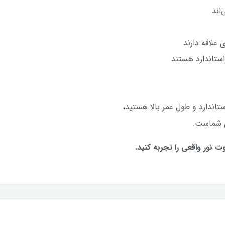
اند
 علاقه دارند
استاندارد هستند
تاندارد و طول عمر بالا هستید،
 نور واقعی را تجربه کنید.