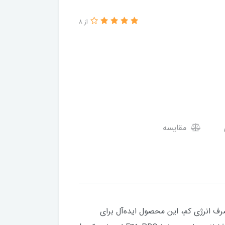
از 8
مقایسه
 و مصرف انرژی کم، این محصول ایده‌آل برای