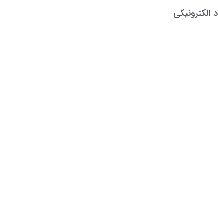
د الکترونیکی