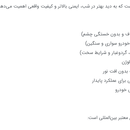
ست که به دید بهتر در شب، ایمنی بالاتر و کیفیت واقعی اهمیت می‌دهن
 بدون افت نور
برای عملکرد پایدار
ی خودرو