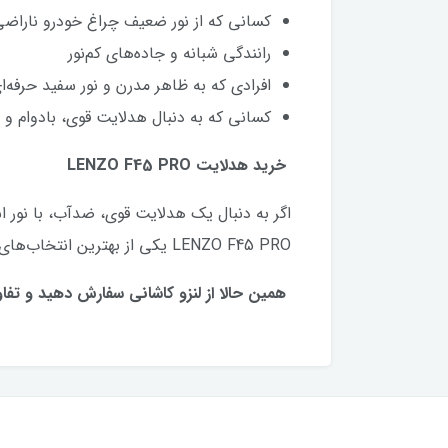
کسانی که از نور ضعیف چراغ خودرو ناراضی‌
رانندگی شبانه و جاده‌های کم‌نور
افرادی که به ظاهر مدرن و نور سفید حرفه‌ای
کسانی که به دنبال هدلایت قوی، بادوام و 
خرید هدلایت LENZO F45 PRO
اگر به دنبال یک هدلایت قوی، ضدآب، با نور اس
LENZO F45 PRO یکی از بهترین انتخاب‌های شماست.
همین حالا از لنزو کاشانی سفارش دهید و تفاوت