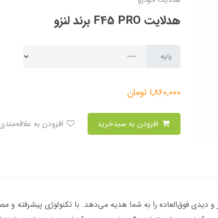
هدلایت خودرو
هدلایت F45 PRO برند لنزو
پایه
1,860,000
تومان
افزودن به سبدخرید
افزودن به علاقه‌مندی
شنایی بی‌نظیر و دیدی فوق‌العاده را به شما هدیه می‌دهد. با تکنولوژی پیشرفته