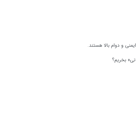
منی و دوام بالا هستند.